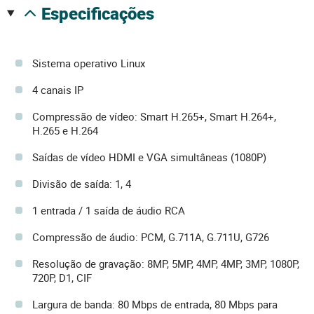
especificações
Sistema operativo Linux
4 canais IP
Compressão de vídeo: Smart H.265+, Smart H.264+,
H.265 e H.264
Saídas de vídeo HDMI e VGA simultâneas (1080P)
Divisão de saída: 1, 4
1 entrada / 1 saída de áudio RCA
Compressão de áudio: PCM, G.711A, G.711U, G726
Resolução de gravação: 8MP, 5MP, 4MP, 4MP, 3MP, 1080P,
720P, D1, CIF
Largura de banda: 80 Mbps de entrada, 80 Mbps para