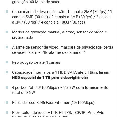
gravação, 60 Mbps de saída
Capacidade de descodificação: 1 canal a 8MP (30 fps) / 1
canal a 5MP (30 fps) / 2 canais a 4MP (30 fps) / 2 canais
a 3MP (30 fps) / 4 canais a 1080P (30 fps)
Modos de gravação manual, alarme, sensor de vídeo e
programado
Alarme de sensor de vídeo, máscara de privacidade, perda
de vídeo, alarme PIR, alarme de câmara IP
Reprodução de até 4 canais
Capacidade interna para 1 HDD SATA até 8 TB
(inclui um
HDD especial de 1 TB para videovigilância
)
4 portas PoE 10/100Mbps de 25,5 W com fornecimento
total de 36 W
Porta de rede RJ45 Fast Ethernet (10/100Mbps)
Protocolos de rede: HTTP, HTTPS, TCP/IP, IPv4, IPv6,