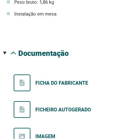
Peso bruto: 1,86 kg
Instalação em mesa
documentação
FICHA DO FABRICANTE
FICHEIRO AUTOGERADO
IMAGEM