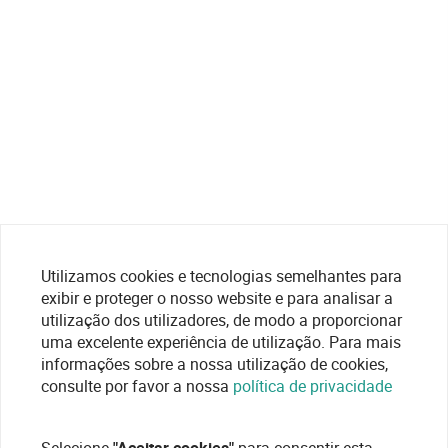
Utilizamos cookies e tecnologias semelhantes para
exibir e proteger o nosso website e para analisar a
utilização dos utilizadores, de modo a proporcionar
uma excelente experiência de utilização. Para mais
informações sobre a nossa utilização de cookies,
consulte por favor a nossa
política de privacidade