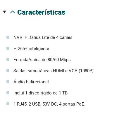
características
NVR IP Dahua Lite de 4 canais
H.265+ inteligente
Entrada/saída de 80/60 Mbps
Saídas simultâneas HDMI e VGA (1080P)
Áudio bidirecional
Inclui 1 disco rígido de 1 TB
1 RJ45, 2 USB, 53V DC, 4 portas PoE.