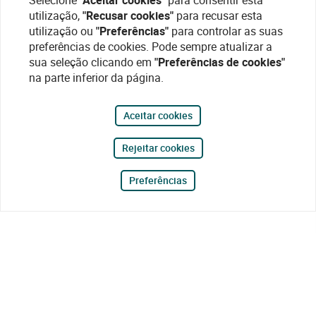
Selecione
"Aceitar cookies"
para consentir esta
utilização,
"Recusar cookies"
para recusar esta
utilização ou
"Preferências"
para controlar as suas
preferências de cookies. Pode sempre atualizar a
sua seleção clicando em
"Preferências de cookies"
na parte inferior da página.
Aceitar cookies
Rejeitar cookies
Preferências