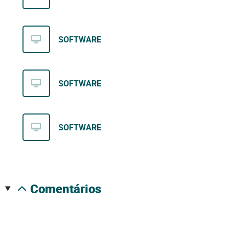
SOFTWARE
SOFTWARE
SOFTWARE
comentários