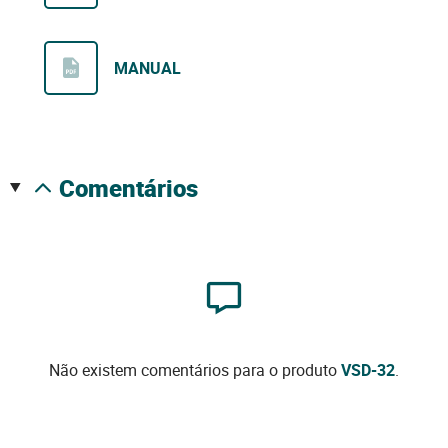
MANUAL
comentários
Não existem comentários para o produto
VSD-32
.