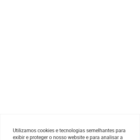
Utilizamos cookies e tecnologias semelhantes para
exibir e proteger o nosso website e para analisar a