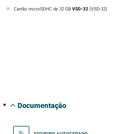
Cartão microSDHC de 32 GB
VSD-32
(VSD-32)
documentação
FICHEIRO AUTOGERADO