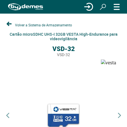
Volver a Sistema de Armazenamento
Cartão microSDHC UHS-I 32GB VESTA High-Endurance para
videovigilância
VSD-32
VSD-32