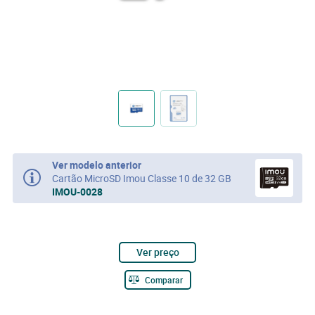
Ver modelo anterior
Cartão MicroSD Imou Classe 10 de 32 GB
IMOU-0028
Ver preço
Comparar