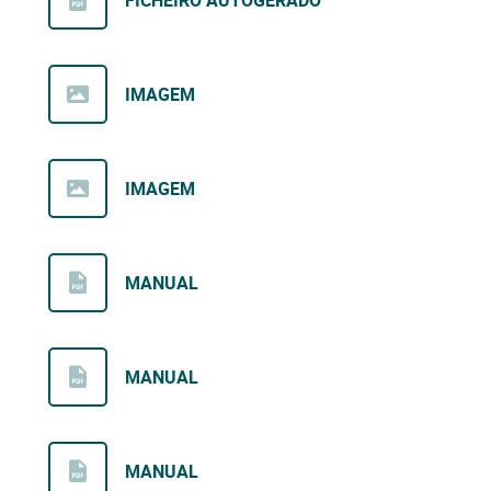
IMAGEM
IMAGEM
MANUAL
MANUAL
MANUAL