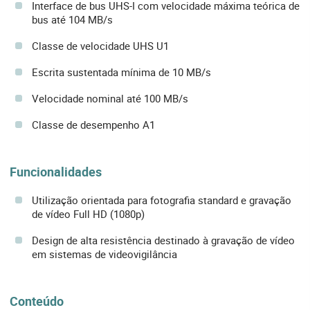
Interface de bus UHS-I com velocidade máxima teórica de
bus até 104 MB/s
Classe de velocidade UHS U1
Escrita sustentada mínima de 10 MB/s
Velocidade nominal até 100 MB/s
Classe de desempenho A1
Funcionalidades
Utilização orientada para fotografia standard e gravação
de vídeo Full HD (1080p)
Design de alta resistência destinado à gravação de vídeo
em sistemas de videovigilância
Conteúdo