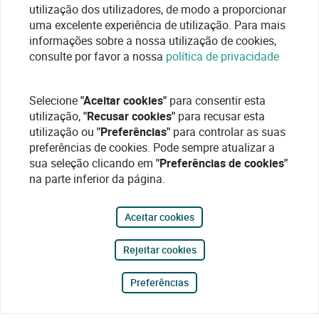
utilização dos utilizadores, de modo a proporcionar
uma excelente experiência de utilização. Para mais
informações sobre a nossa utilização de cookies,
consulte por favor a nossa
política de privacidade
Selecione
"Aceitar cookies"
para consentir esta
utilização,
"Recusar cookies"
para recusar esta
utilização ou
"Preferências"
para controlar as suas
preferências de cookies. Pode sempre atualizar a
sua seleção clicando em
"Preferências de cookies"
na parte inferior da página.
Aceitar cookies
Rejeitar cookies
Preferências