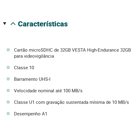
características
Cartão microSDHC de 32GB VESTA High-Endurance 32GB
para videovigilância
Classe 10
Barramento UHS-I
Velocidade nominal até 100 MB/s
Classe U1 com gravação sustentada mínima de 10 MB/s
Desempenho A1