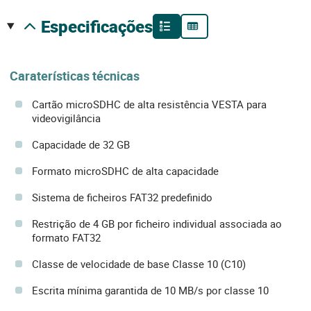
especificações
Caraterísticas técnicas
Cartão microSDHC de alta resistência VESTA para
videovigilância
Capacidade de 32 GB
Formato microSDHC de alta capacidade
Sistema de ficheiros FAT32 predefinido
Restrição de 4 GB por ficheiro individual associada ao
formato FAT32
Classe de velocidade de base Classe 10 (C10)
Escrita mínima garantida de 10 MB/s por classe 10