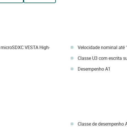
 microSDXC VESTA High-
Velocidade nominal até
Classe U3 com escrita 
Desempenho A1
Classe de desempenho 