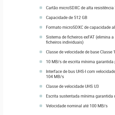
Cartão microSDXC de alta resistência
Capacidade de 512 GB
Formato microSDXC de capacidade a
Sistema de ficheiros exFAT (elimina a
ficheiros individuais)
Classe de velocidade de base Classe 
10 MB/s de escrita mínima garantida 
Interface de bus UHS-I com velocidad
104 MB/s
Classe de velocidade UHS U3
Escrita sustentada mínima garantida
Velocidade nominal até 100 MB/s