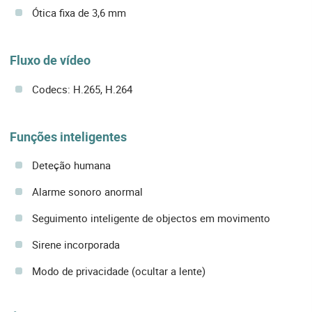
Ótica fixa de 3,6 mm
Fluxo de vídeo
Codecs: H.265, H.264
Funções inteligentes
Deteção humana
Alarme sonoro anormal
Seguimento inteligente de objectos em movimento
Sirene incorporada
Modo de privacidade (ocultar a lente)