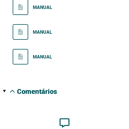
MANUAL
MANUAL
MANUAL
comentários