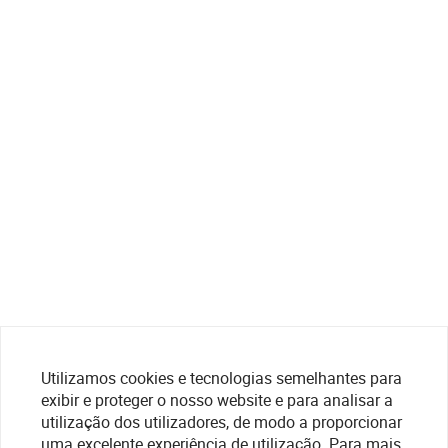
Utilizamos cookies e tecnologias semelhantes para
exibir e proteger o nosso website e para analisar a
utilização dos utilizadores, de modo a proporcionar
uma excelente experiência de utilização. Para mais