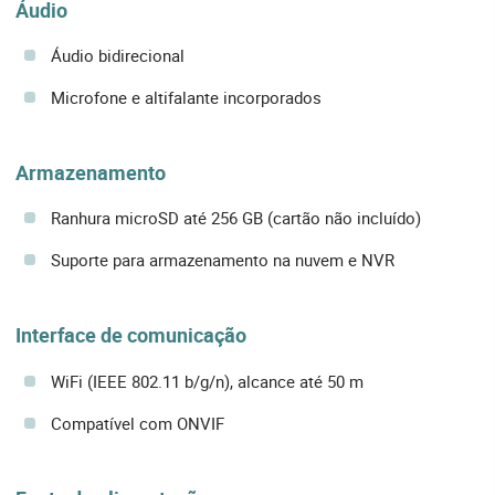
Áudio
Áudio bidirecional
Microfone e altifalante incorporados
Armazenamento
Ranhura microSD até 256 GB (cartão não incluído)
Suporte para armazenamento na nuvem e NVR
Interface de comunicação
WiFi (IEEE 802.11 b/g/n), alcance até 50 m
Compatível com ONVIF