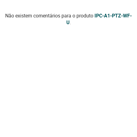
Não existem comentários para o produto
IPC-A1-PTZ-WF-
U
.