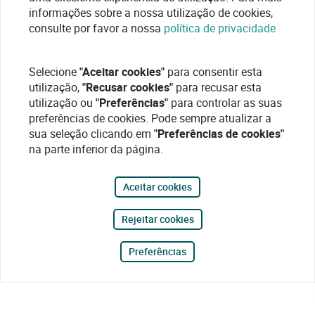
informações sobre a nossa utilização de cookies,
consulte por favor a nossa
política de privacidade
Selecione
"Aceitar cookies"
para consentir esta
utilização,
"Recusar cookies"
para recusar esta
utilização ou
"Preferências"
para controlar as suas
preferências de cookies. Pode sempre atualizar a
sua seleção clicando em
"Preferências de cookies"
na parte inferior da página.
Aceitar cookies
Rejeitar cookies
Preferências