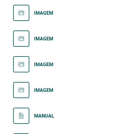
IMAGEM
IMAGEM
IMAGEM
IMAGEM
MANUAL