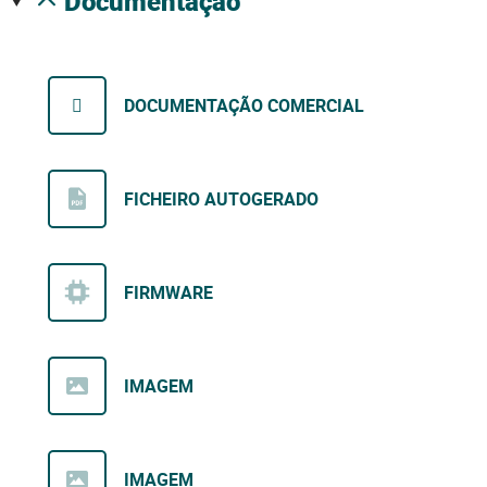
documentação
DOCUMENTAÇÃO COMERCIAL
FICHEIRO AUTOGERADO
FIRMWARE
IMAGEM
IMAGEM