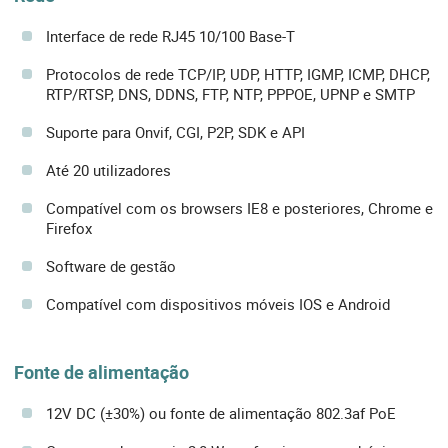
Interface de rede RJ45 10/100 Base-T
Protocolos de rede TCP/IP, UDP, HTTP, IGMP, ICMP, DHCP,
RTP/RTSP, DNS, DDNS, FTP, NTP, PPPOE, UPNP e SMTP
Suporte para Onvif, CGI, P2P, SDK e API
Até 20 utilizadores
Compatível com os browsers IE8 e posteriores, Chrome e
Firefox
Software de gestão
Compatível com dispositivos móveis IOS e Android
Fonte de alimentação
12V DC (±30%) ou fonte de alimentação 802.3af PoE