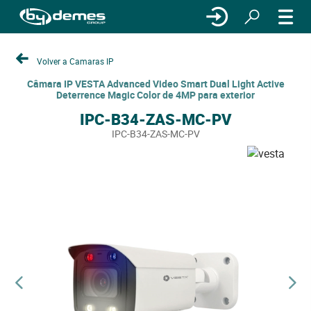
Volver a Camaras IP
Câmara IP VESTA Advanced Video Smart Dual Light Active
Deterrence Magic Color de 4MP para exterior
IPC-B34-ZAS-MC-PV
IPC-B34-ZAS-MC-PV