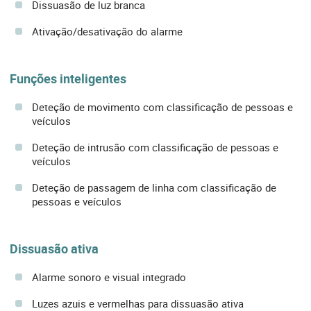
Dissuasão de luz branca
Ativação/desativação do alarme
Funções inteligentes
Deteção de movimento com classificação de pessoas e
veículos
Deteção de intrusão com classificação de pessoas e
veículos
Deteção de passagem de linha com classificação de
pessoas e veículos
Dissuasão ativa
Alarme sonoro e visual integrado
Luzes azuis e vermelhas para dissuasão ativa