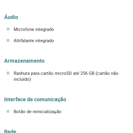
Áudio
Microfone integrado
Altifalante integrado
Armazenamento
Ranhura para cartão microSD até 256 GB (cartão não
incluído)
Interface de comunicação
Botão de reinicialização
Rede