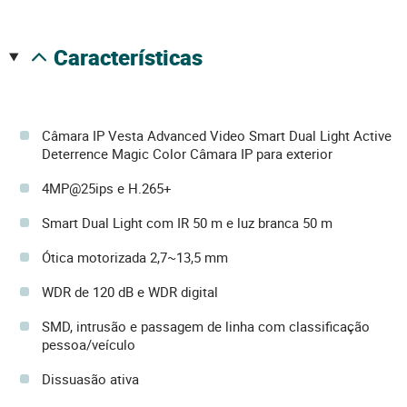
características
Câmara IP Vesta Advanced Video Smart Dual Light Active
Deterrence Magic Color Câmara IP para exterior
4MP@25ips e H.265+
Smart Dual Light com IR 50 m e luz branca 50 m
Ótica motorizada 2,7~13,5 mm
WDR de 120 dB e WDR digital
SMD, intrusão e passagem de linha com classificação
pessoa/veículo
Dissuasão ativa