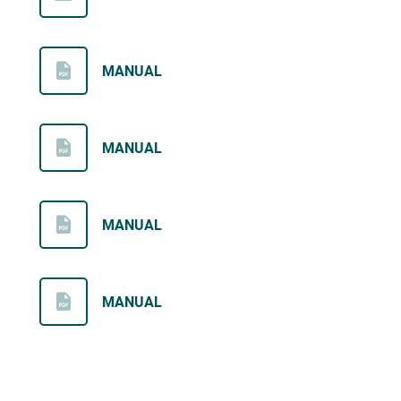
MANUAL
MANUAL
MANUAL
MANUAL