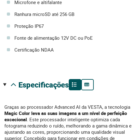
Microfone e altifalante
Ranhura microSD até 256 GB
Proteção IP67
Fonte de alimentação 12V DC ou PoE
Certificação NDAA
especificações
Graças ao processador Advanced AI da VESTA, a tecnologia
Magic Color leva as suas imagens a um nível de perfeição
excecional
. Este processador inteligente optimiza cada
fotograma reduzindo o ruído, melhorando a gama dinâmica e
ajustando as cores, proporcionando uma qualidade visual
superior. Concebido para funcionar em condições de