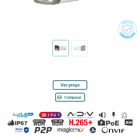
Ver preço
Comparar