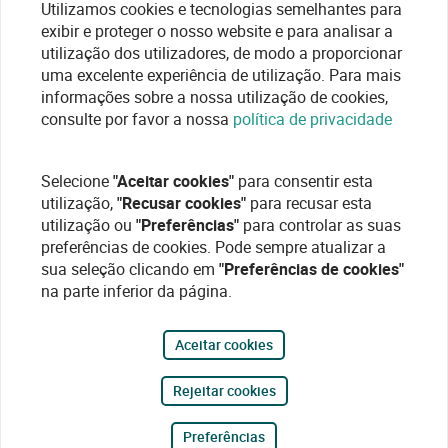
Utilizamos cookies e tecnologias semelhantes para
exibir e proteger o nosso website e para analisar a
utilização dos utilizadores, de modo a proporcionar
uma excelente experiência de utilização. Para mais
informações sobre a nossa utilização de cookies,
consulte por favor a nossa
política de privacidade
Selecione
"Aceitar cookies"
para consentir esta
utilização,
"Recusar cookies"
para recusar esta
utilização ou
"Preferências"
para controlar as suas
preferências de cookies. Pode sempre atualizar a
sua seleção clicando em
"Preferências de cookies"
na parte inferior da página.
Aceitar cookies
Rejeitar cookies
Preferências