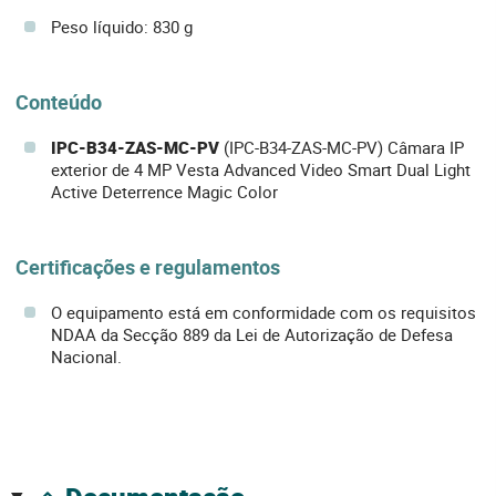
Peso líquido: 830 g
Conteúdo
IPC-B34-ZAS-MC-PV
(IPC-B34-ZAS-MC-PV) Câmara IP
exterior de 4 MP Vesta Advanced Video Smart Dual Light
Active Deterrence Magic Color
Certificações e regulamentos
O equipamento está em conformidade com os requisitos
NDAA da Secção 889 da Lei de Autorização de Defesa
Nacional.