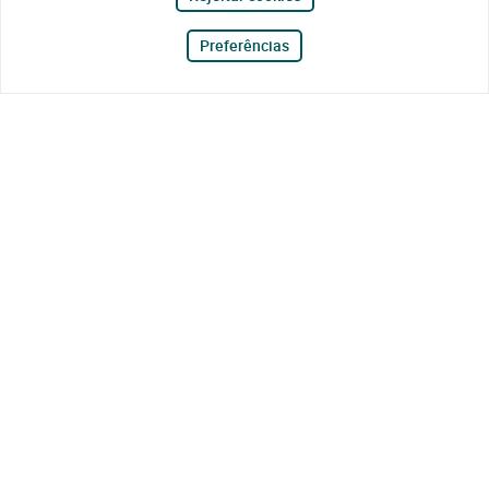
Preferências