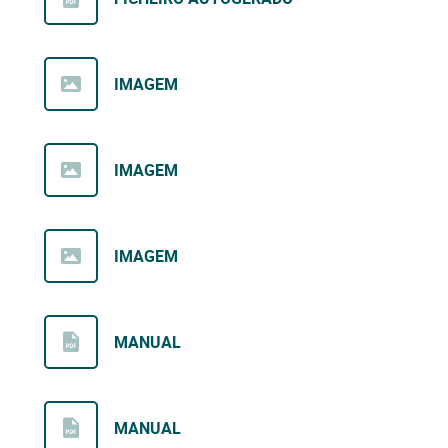
IMAGEM
IMAGEM
IMAGEM
MANUAL
MANUAL