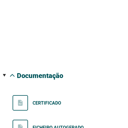
documentação
CERTIFICADO
FICHEIRO AUTOGERADO