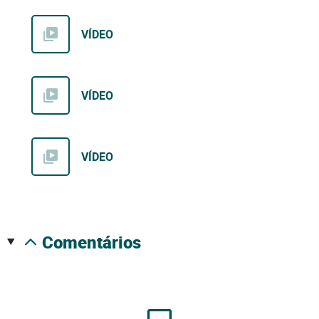
VÍDEO
VÍDEO
VÍDEO
comentários