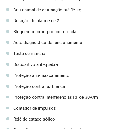
Anti-animal de estimação até 15 kg
Duração do alarme de 2
Bloqueio remoto por micro-ondas
Auto-diagnóstico de funcionamento
Teste de marcha
Dispositivo anti-quebra
Proteção anti-mascaramento
Proteção contra luz branca
Proteção contra interferências RF de 30V/m
Contador de impulsos
Relé de estado sólido