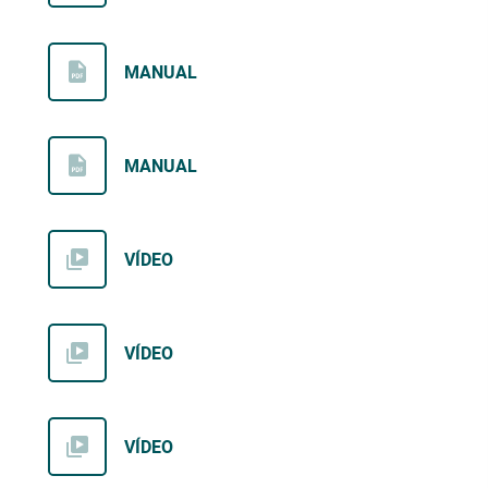
MANUAL
MANUAL
VÍDEO
VÍDEO
VÍDEO