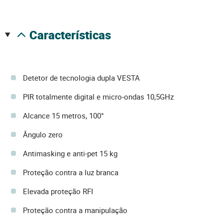
características
Detetor de tecnologia dupla VESTA
PIR totalmente digital e micro-ondas 10,5GHz
Alcance 15 metros, 100°
Ângulo zero
Antimasking e anti-pet 15 kg
Proteção contra a luz branca
Elevada proteção RFI
Proteção contra a manipulação