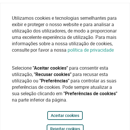
Utilizamos cookies e tecnologias semelhantes para
exibir e proteger o nosso website e para analisar a
utilização dos utilizadores, de modo a proporcionar
uma excelente experiência de utilização. Para mais
informações sobre a nossa utilização de cookies,
consulte por favor a nossa
política de privacidade
Selecione
"Aceitar cookies"
para consentir esta
utilização,
"Recusar cookies"
para recusar esta
utilização ou
"Preferências"
para controlar as suas
preferências de cookies. Pode sempre atualizar a
sua seleção clicando em
"Preferências de cookies"
na parte inferior da página.
Aceitar cookies
Rejeitar cookies