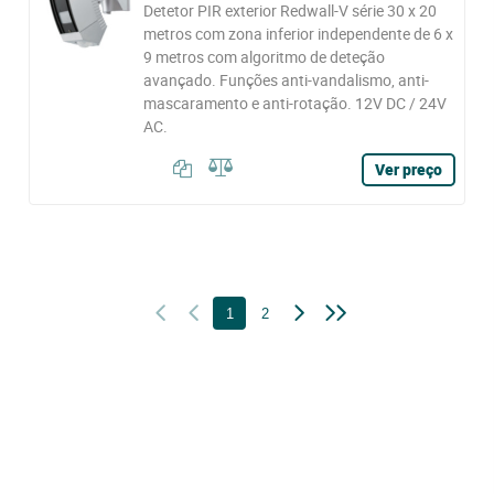
Detetor PIR exterior Redwall-V série 30 x 20
metros com zona inferior independente de 6 x
9 metros com algoritmo de deteção
avançado. Funções anti-vandalismo, anti-
mascaramento e anti-rotação. 12V DC / 24V
AC.
Ver preço
1
2