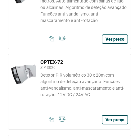
metros. Auto-alimentado com pilhas de lítio
ou alcalinas. Algoritmo de deteção avançado.
Funções anti-vandalismo, anti-
mascaramento e anti-rotação.
Ver preço
OPTEX-72
SIP-3020
Detetor PIR volumétrico 30 x 20m com
algoritmo de deteção avançado. Funções
anti-vandalismo, anti-mascaramento e anti-
rotação. 12V DC / 24V AC.
Ver preço