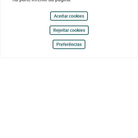
Aceitar cookies
Rejeitar cookies
Preferências