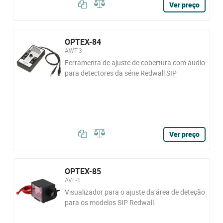
Ver preço
OPTEX-84
AWT-3
Ferramenta de ajuste de cobertura com áudio
para detectores da série Redwall SIP
Ver preço
OPTEX-85
AVF-1
Visualizador para o ajuste da área de deteção
para os modelos SIP Redwall.