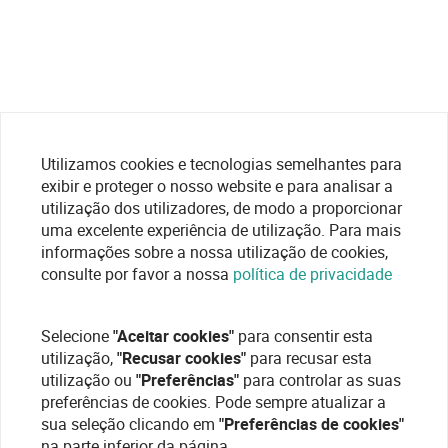
Utilizamos cookies e tecnologias semelhantes para
exibir e proteger o nosso website e para analisar a
utilização dos utilizadores, de modo a proporcionar
uma excelente experiência de utilização. Para mais
informações sobre a nossa utilização de cookies,
consulte por favor a nossa
política de privacidade
Selecione
"Aceitar cookies"
para consentir esta
utilização,
"Recusar cookies"
para recusar esta
utilização ou
"Preferências"
para controlar as suas
preferências de cookies. Pode sempre atualizar a
sua seleção clicando em
"Preferências de cookies"
na parte inferior da página.