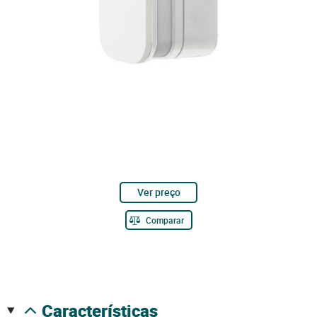
Ver preço
Comparar
características