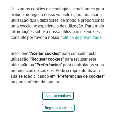
Utilizamos cookies e tecnologias semelhantes para
exibir e proteger o nosso website e para analisar a
utilização dos utilizadores, de modo a proporcionar
uma excelente experiência de utilização. Para mais
informações sobre a nossa utilização de cookies,
consulte por favor a nossa
política de privacidade
Selecione
"Aceitar cookies"
para consentir esta
utilização,
"Recusar cookies"
para recusar esta
utilização ou
"Preferências"
para controlar as suas
preferências de cookies. Pode sempre atualizar a
sua seleção clicando em
"Preferências de cookies"
na parte inferior da página.
Aceitar cookies
Rejeitar cookies