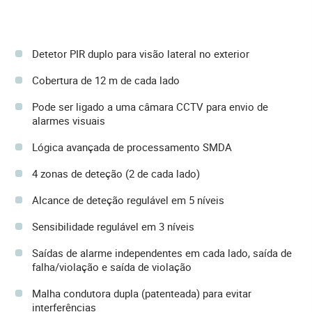
Detetor PIR duplo para visão lateral no exterior
Cobertura de 12 m de cada lado
Pode ser ligado a uma câmara CCTV para envio de
alarmes visuais
Lógica avançada de processamento SMDA
4 zonas de deteção (2 de cada lado)
Alcance de deteção regulável em 5 níveis
Sensibilidade regulável em 3 níveis
Saídas de alarme independentes em cada lado, saída de
falha/violação e saída de violação
Malha condutora dupla (patenteada) para evitar
interferências