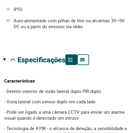
IP55
Auto-alimentado com pilhas de lítio ou alcalinas 3V~9V
DC ou a partir do emissor via rádio.
especificações
Características
- Detetor exterior de visão lateral duplo PIR duplo
- Vista lateral com sensor duplo em cada lado
- Pode ser ligado a uma câmara CCTV para enviar um alarme
visual quando é detectado um intruso
- Tecnologia de 4 PIR - o alcance de deteção, a sensibilidade e