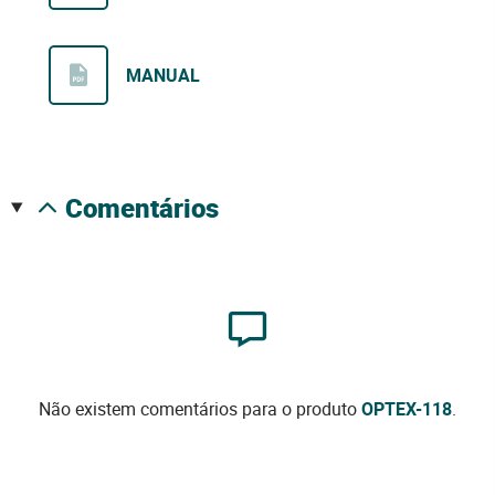
MANUAL
comentários
Não existem comentários para o produto
OPTEX-118
.