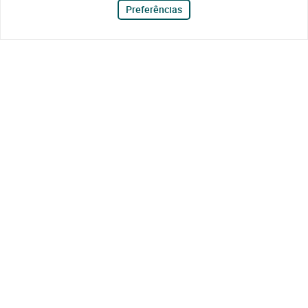
Preferências