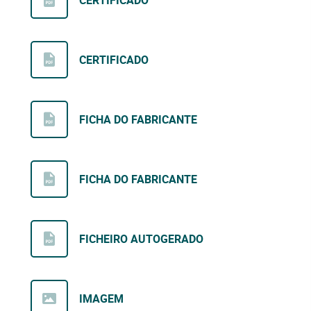
CERTIFICADO
CERTIFICADO
FICHA DO FABRICANTE
FICHA DO FABRICANTE
FICHEIRO AUTOGERADO
IMAGEM