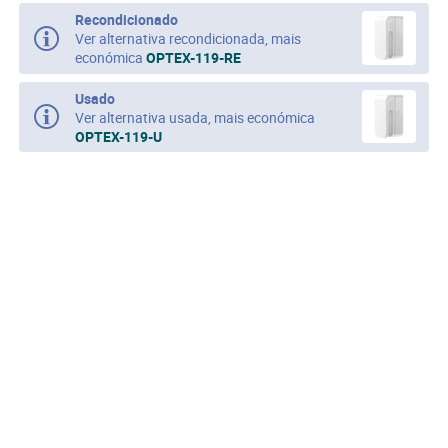
Recondicionado
Ver alternativa recondicionada, mais
económica
OPTEX-119-RE
Usado
Ver alternativa usada, mais económica
OPTEX-119-U