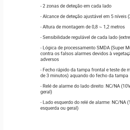
- 2 zonas de deteção em cada lado
- Alcance de deteção ajustável em 5 níveis 
- Altura de montagem de 0,8 ~ 1,2 metros
- Sensibilidade regulável de cada lado (ex
- Lógica de processamento SMDA (Super Mu
contra os falsos alarmes devidos à vegetaç
adversos
- Fecho rápido da tampa frontal e teste de
de 3 minutos) aquando do fecho da tampa
- Relé de alarme do lado direito: NC/NA (10V
geral)
- Lado esquerdo do relé de alarme: NC/NA (
esquerda ou geral)