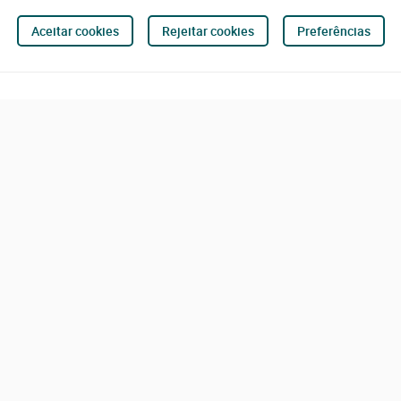
Aceitar cookies
Rejeitar cookies
Preferências