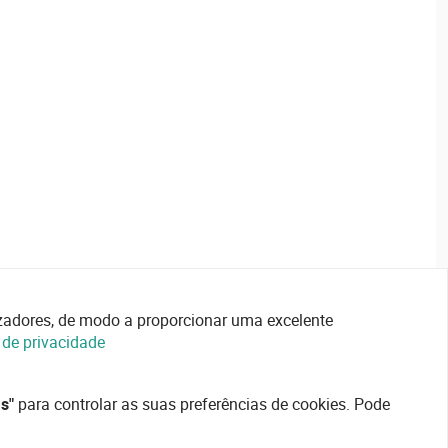
lizadores, de modo a proporcionar uma excelente
a de privacidade
s"
para controlar as suas preferências de cookies. Pode