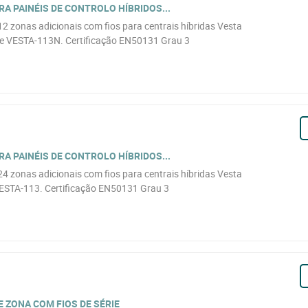
A PAINÉIS DE CONTROLO HÍBRIDOS...
 zonas adicionais com fios para centrais híbridas Vesta
 VESTA-113N. Certificação EN50131 Grau 3
A PAINÉIS DE CONTROLO HÍBRIDOS...
 zonas adicionais com fios para centrais híbridas Vesta
ESTA-113. Certificação EN50131 Grau 3
 ZONA COM FIOS DE SÉRIE