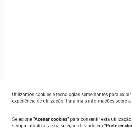
Utilizamos cookies e tecnologias semelhantes para exibir 
experiência de utilização. Para mais informações sobre a
Selecione
"Aceitar cookies"
para consentir esta utilização
sempre atualizar a sua seleção clicando em
"Preferência