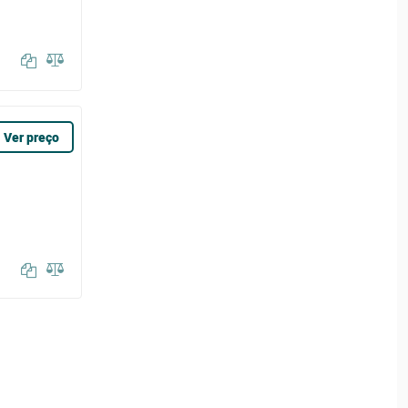
Ver preço