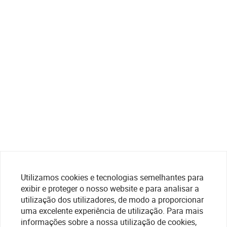
Utilizamos cookies e tecnologias semelhantes para
exibir e proteger o nosso website e para analisar a
utilização dos utilizadores, de modo a proporcionar
uma excelente experiência de utilização. Para mais
informações sobre a nossa utilização de cookies,