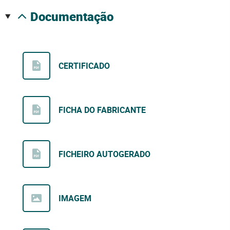
documentação
CERTIFICADO
FICHA DO FABRICANTE
FICHEIRO AUTOGERADO
IMAGEM