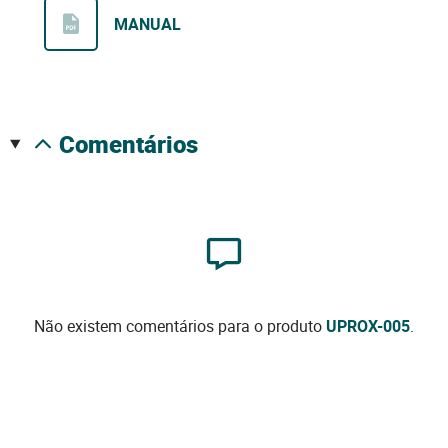
MANUAL
comentários
Não existem comentários para o produto
UPROX-005
.