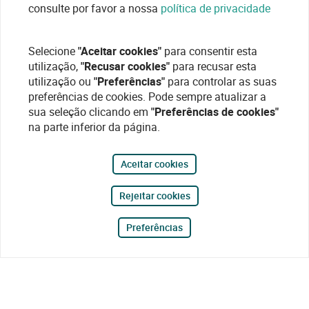
consulte por favor a nossa
política de privacidade
Selecione
"Aceitar cookies"
para consentir esta
utilização,
"Recusar cookies"
para recusar esta
utilização ou
"Preferências"
para controlar as suas
preferências de cookies. Pode sempre atualizar a
sua seleção clicando em
"Preferências de cookies"
na parte inferior da página.
Aceitar cookies
Rejeitar cookies
Preferências