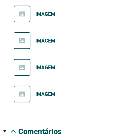
IMAGEM
IMAGEM
IMAGEM
IMAGEM
comentários