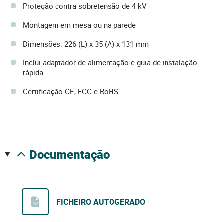
Proteção contra sobretensão de 4 kV
Montagem em mesa ou na parede
Dimensões: 226 (L) x 35 (A) x 131 mm
Inclui adaptador de alimentação e guia de instalação
rápida
Certificação CE, FCC e RoHS
documentação
FICHEIRO AUTOGERADO