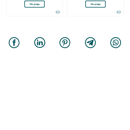
Ver preço
Ver preço