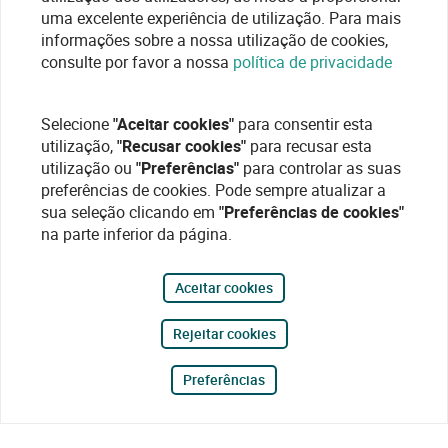
uma excelente experiência de utilização. Para mais
informações sobre a nossa utilização de cookies,
consulte por favor a nossa
política de privacidade
Selecione
"Aceitar cookies"
para consentir esta
utilização,
"Recusar cookies"
para recusar esta
utilização ou
"Preferências"
para controlar as suas
preferências de cookies. Pode sempre atualizar a
sua seleção clicando em
"Preferências de cookies"
na parte inferior da página.
Aceitar cookies
Rejeitar cookies
Preferências