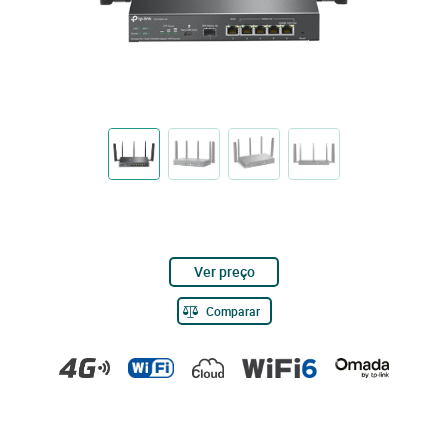
Ver preço
Comparar