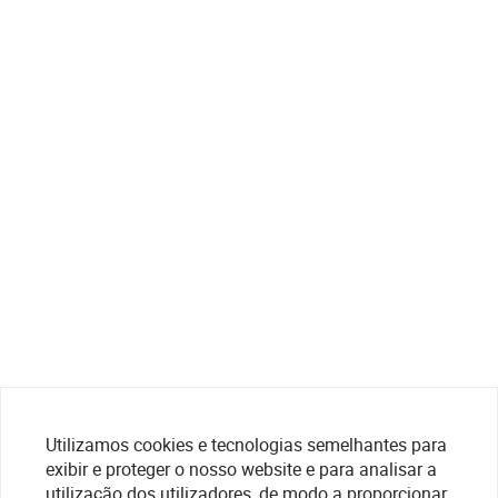
Utilizamos cookies e tecnologias semelhantes para
exibir e proteger o nosso website e para analisar a
utilização dos utilizadores, de modo a proporcionar