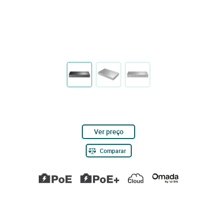
Ver preço
Comparar