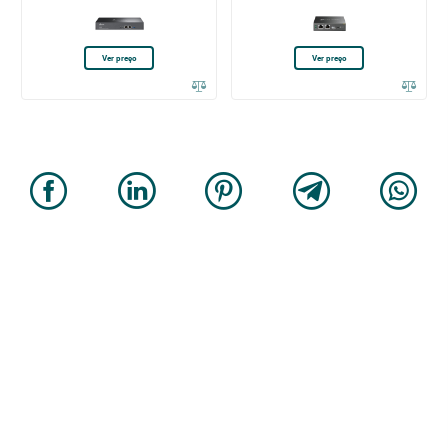
Ver preço
Ver preço