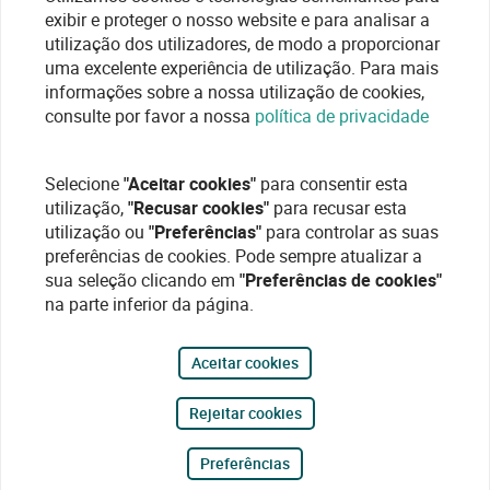
exibir e proteger o nosso website e para analisar a
utilização dos utilizadores, de modo a proporcionar
uma excelente experiência de utilização. Para mais
informações sobre a nossa utilização de cookies,
consulte por favor a nossa
política de privacidade
Selecione
"Aceitar cookies"
para consentir esta
utilização,
"Recusar cookies"
para recusar esta
utilização ou
"Preferências"
para controlar as suas
preferências de cookies. Pode sempre atualizar a
sua seleção clicando em
"Preferências de cookies"
na parte inferior da página.
Aceitar cookies
Rejeitar cookies
Preferências