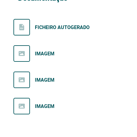
FICHEIRO AUTOGERADO
IMAGEM
IMAGEM
IMAGEM