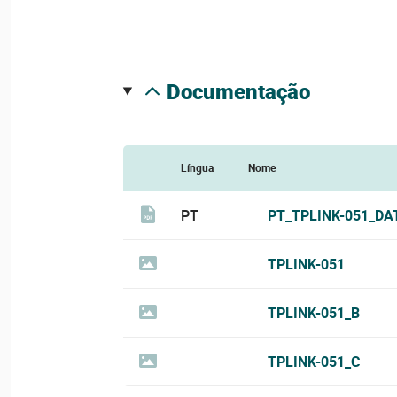
documentação
Língua
Nome
PT
PT_TPLINK-051_DA
TPLINK-051
TPLINK-051_B
TPLINK-051_C