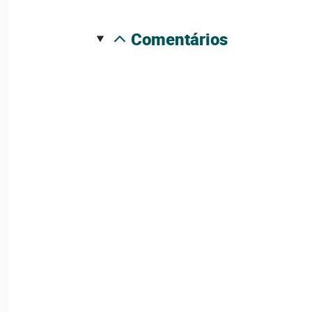
comentários