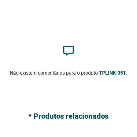
Não existem comentários para o produto
TPLINK-051
.
produtos relacionados