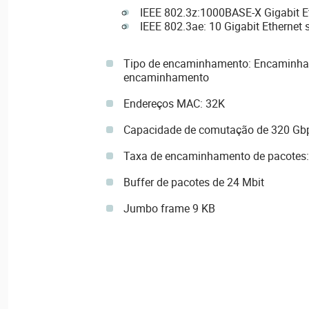
IEEE 802.3z:1000BASE-X Gigabit Eth
IEEE 802.3ae: 10 Gigabit Ethernet s
Tipo de encaminhamento: Encaminh
encaminhamento
Endereços MAC: 32K
Capacidade de comutação de 320 Gb
Taxa de encaminhamento de pacotes
Buffer de pacotes de 24 Mbit
Jumbo frame 9 KB