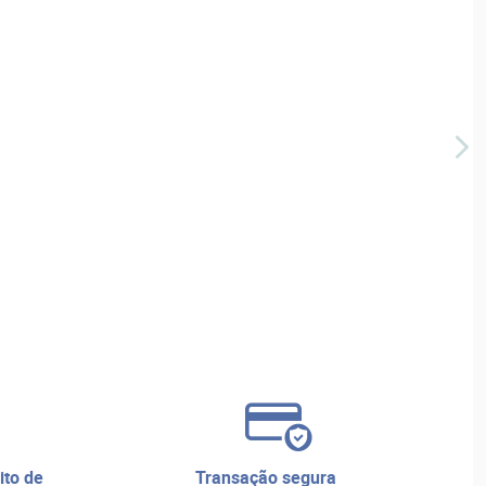
transação segura