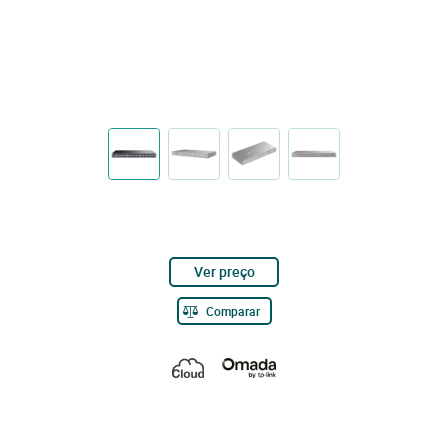
Ver preço
Comparar