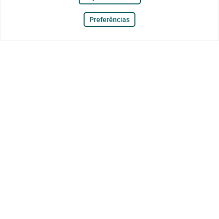
Preferências