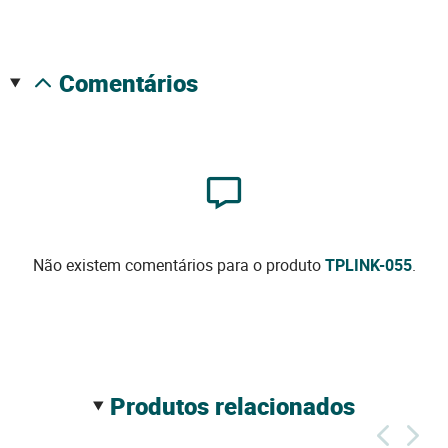
comentários
Não existem comentários para o produto
TPLINK-055
.
produtos relacionados