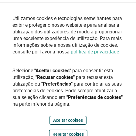
Utilizamos cookies e tecnologias semelhantes para
exibir e proteger o nosso website e para analisar a
utilização dos utilizadores, de modo a proporcionar
uma excelente experiência de utilização. Para mais
informações sobre a nossa utilização de cookies,
consulte por favor a nossa
política de privacidade
Selecione
"Aceitar cookies"
para consentir esta
utilização,
"Recusar cookies"
para recusar esta
utilização ou
"Preferências"
para controlar as suas
preferências de cookies. Pode sempre atualizar a
sua seleção clicando em
"Preferências de cookies"
na parte inferior da página.
Aceitar cookies
Rejeitar cookies