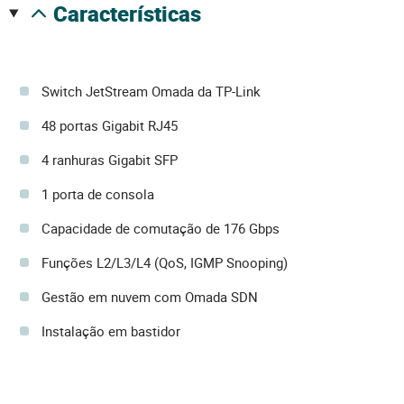
características
Switch JetStream Omada da TP-Link
48 portas Gigabit RJ45
4 ranhuras Gigabit SFP
1 porta de consola
Capacidade de comutação de 176 Gbps
Funções L2/L3/L4 (QoS, IGMP Snooping)
Gestão em nuvem com Omada SDN
Instalação em bastidor