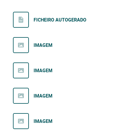
FICHEIRO AUTOGERADO
IMAGEM
IMAGEM
IMAGEM
IMAGEM