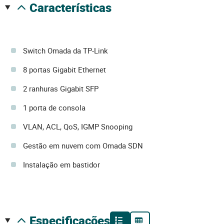
características
Switch Omada da TP-Link
8 portas Gigabit Ethernet
2 ranhuras Gigabit SFP
1 porta de consola
VLAN, ACL, QoS, IGMP Snooping
Gestão em nuvem com Omada SDN
Instalação em bastidor
especificações