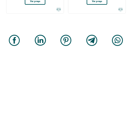
Ver preço
Ver preço