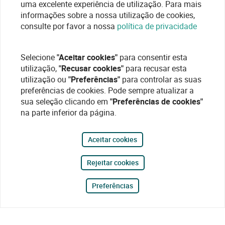
uma excelente experiência de utilização. Para mais
informações sobre a nossa utilização de cookies,
consulte por favor a nossa
política de privacidade
Selecione
"Aceitar cookies"
para consentir esta
utilização,
"Recusar cookies"
para recusar esta
utilização ou
"Preferências"
para controlar as suas
preferências de cookies. Pode sempre atualizar a
sua seleção clicando em
"Preferências de cookies"
na parte inferior da página.
Aceitar cookies
Rejeitar cookies
Preferências