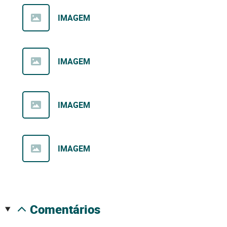
IMAGEM
IMAGEM
IMAGEM
IMAGEM
comentários