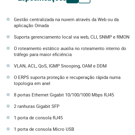
Gestão centralizada na nuvem através da Web ou da
aplicação Omada
Suporta gerenciamento local via web, CLI, SNMP e RMON
O roteamento estático auxilia no roteamento interno do
tráfego para maior eficiência
VLAN, ACL, QoS, IGMP Snooping, OAM e DDM
O ERPS suporta proteção e recuperação rápida numa
topologia em anel
8 portas Ethernet Gigabit 10/100/1000 Mbps RJ45
2 ranhuras Gigabit SFP
1 porta de consola RJ45
1 porta de consola Micro USB