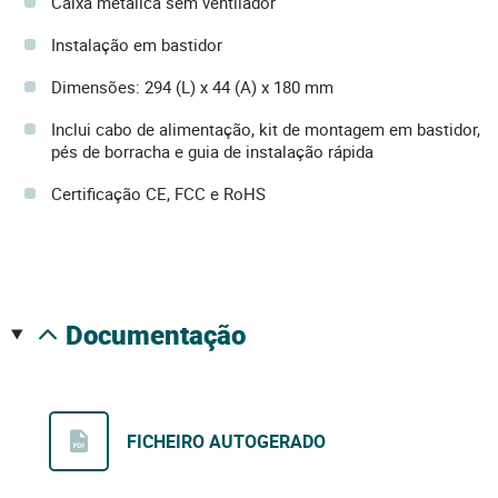
Caixa metálica sem ventilador
Instalação em bastidor
Dimensões: 294 (L) x 44 (A) x 180 mm
Inclui cabo de alimentação, kit de montagem em bastidor,
pés de borracha e guia de instalação rápida
Certificação CE, FCC e RoHS
documentação
FICHEIRO AUTOGERADO