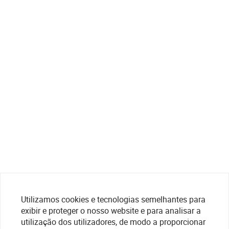
Utilizamos cookies e tecnologias semelhantes para
exibir e proteger o nosso website e para analisar a
utilização dos utilizadores, de modo a proporcionar