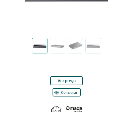
Ver preço
Comparar