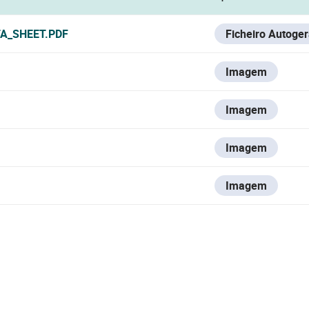
A_SHEET.PDF
Ficheiro Autoge
Imagem
Imagem
Imagem
Imagem