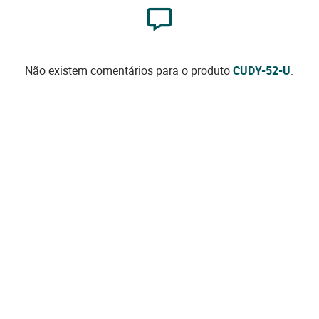
Não existem comentários para o produto
CUDY-52-U
.