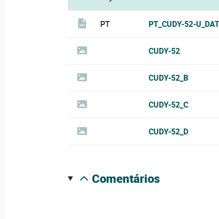
PT
PT_CUDY-52-U_DAT
CUDY-52
CUDY-52_B
CUDY-52_C
CUDY-52_D
comentários