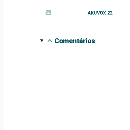
AKUVOX-22
comentários