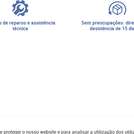
sem preocupações: direito de
técnica
desistência de 15 di
e proteger o nosso website e para analisar a utilização dos uti