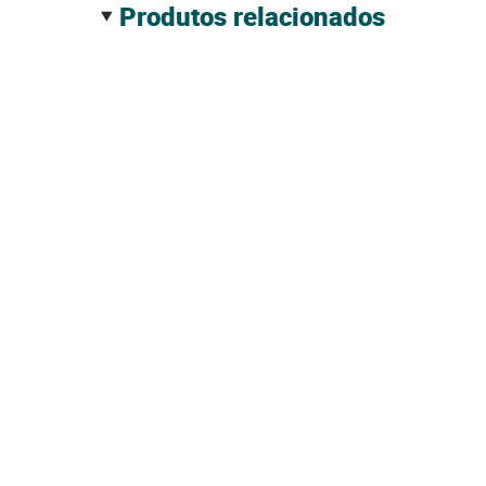
produtos relacionados