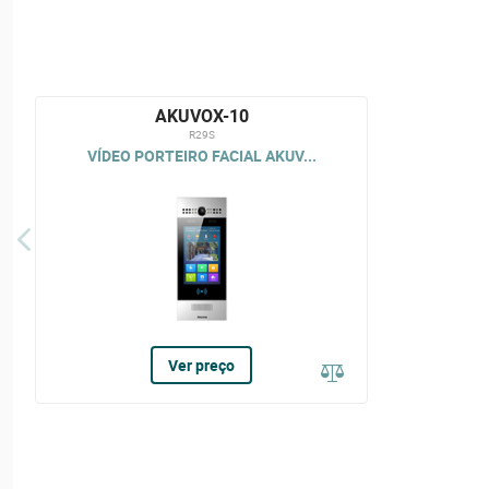
AKUVOX-10
R29S
VÍDEO PORTEIRO FACIAL AKUV...
Ver preço