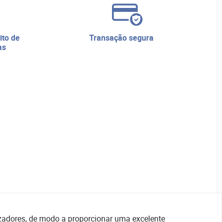
transação segura
as
lizadores, de modo a proporcionar uma excelente