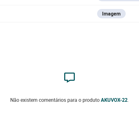
Imagem
Não existem comentários para o produto
AKUVOX-22
.