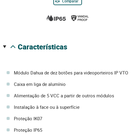
Comparar
características
Módulo Dahua de dez botões para videoporteiros IP VTO
Caixa em liga de alumínio
Alimentação de 5 VCC a partir de outros módulos
Instalação à face ou à superfície
Proteção IK07
Proteção IP65