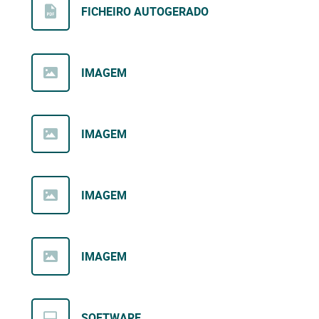
FICHEIRO AUTOGERADO
IMAGEM
IMAGEM
IMAGEM
IMAGEM
SOFTWARE