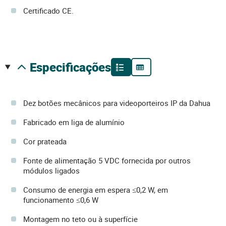
Certificado CE.
especificações
Dez botões mecânicos para videoporteiros IP da Dahua
Fabricado em liga de alumínio
Cor prateada
Fonte de alimentação 5 VDC fornecida por outros
módulos ligados
Consumo de energia em espera ≤0,2 W, em
funcionamento ≤0,6 W
Montagem no teto ou à superfície