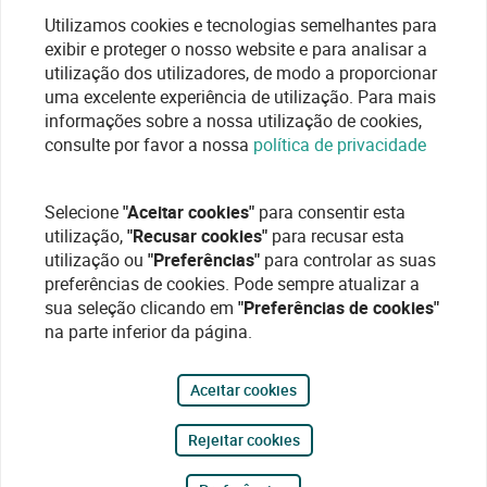
Utilizamos cookies e tecnologias semelhantes para
exibir e proteger o nosso website e para analisar a
utilização dos utilizadores, de modo a proporcionar
uma excelente experiência de utilização. Para mais
informações sobre a nossa utilização de cookies,
consulte por favor a nossa
política de privacidade
Selecione
"Aceitar cookies"
para consentir esta
utilização,
"Recusar cookies"
para recusar esta
utilização ou
"Preferências"
para controlar as suas
preferências de cookies. Pode sempre atualizar a
sua seleção clicando em
"Preferências de cookies"
na parte inferior da página.
Aceitar cookies
Rejeitar cookies