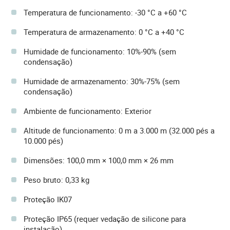
Temperatura de funcionamento: -30 °C a +60 °C
Temperatura de armazenamento: 0 °C a +40 °C
Humidade de funcionamento: 10%-90% (sem
condensação)
Humidade de armazenamento: 30%-75% (sem
condensação)
Ambiente de funcionamento: Exterior
Altitude de funcionamento: 0 m a 3.000 m (32.000 pés a
10.000 pés)
Dimensões: 100,0 mm × 100,0 mm × 26 mm
Peso bruto: 0,33 kg
Proteção IK07
Proteção IP65 (requer vedação de silicone para
instalação)