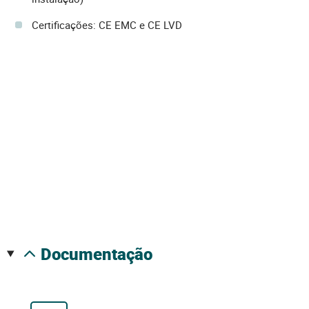
Certificações: CE EMC e CE LVD
documentação