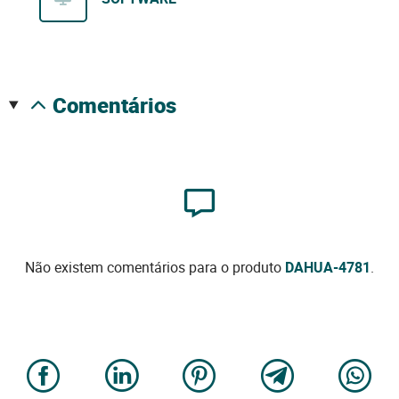
comentários
Não existem comentários para o produto
DAHUA-4781
.