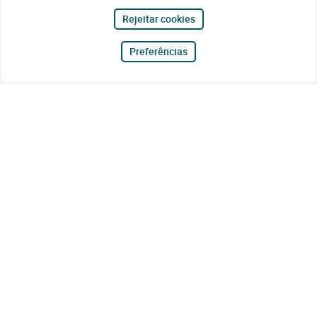
Rejeitar cookies
Preferências