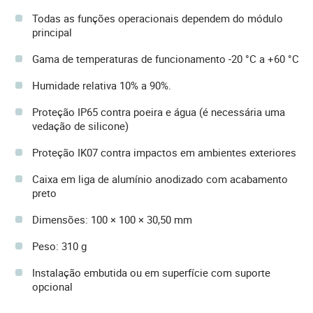
Todas as funções operacionais dependem do módulo
principal
Gama de temperaturas de funcionamento -20 °C a +60 °C
Humidade relativa 10% a 90%.
Proteção IP65 contra poeira e água (é necessária uma
vedação de silicone)
Proteção IK07 contra impactos em ambientes exteriores
Caixa em liga de alumínio anodizado com acabamento
preto
Dimensões: 100 × 100 × 30,50 mm
Peso: 310 g
Instalação embutida ou em superfície com suporte
opcional