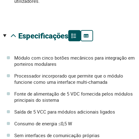
utilizadores.
especificações
Módulo com cinco botões mecânicos para integração em
porteiros modulares
Processador incorporado que permite que o módulo
funcione como uma interface multi-chamada
Fonte de alimentação de 5 VDC fornecida pelos módulos
principais do sistema
Saída de 5 VCC para módulos adicionais ligados
Consumo de energia ≤0,5 W
Sem interfaces de comunicação próprias