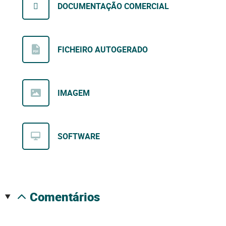
DOCUMENTAÇÃO COMERCIAL
FICHEIRO AUTOGERADO
IMAGEM
SOFTWARE
comentários