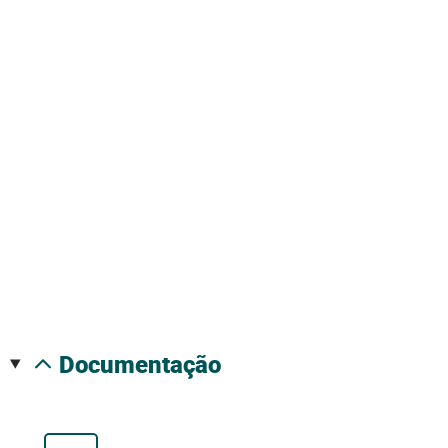
documentação