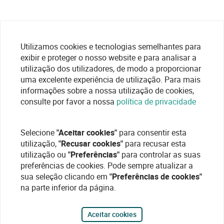
Utilizamos cookies e tecnologias semelhantes para
exibir e proteger o nosso website e para analisar a
utilização dos utilizadores, de modo a proporcionar
uma excelente experiência de utilização. Para mais
informações sobre a nossa utilização de cookies,
consulte por favor a nossa
política de privacidade
Selecione
"Aceitar cookies"
para consentir esta
utilização,
"Recusar cookies"
para recusar esta
utilização ou
"Preferências"
para controlar as suas
preferências de cookies. Pode sempre atualizar a
sua seleção clicando em
"Preferências de cookies"
na parte inferior da página.
Aceitar cookies