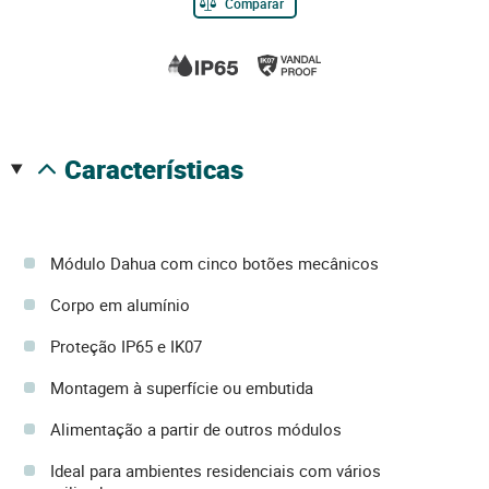
Comparar
características
Módulo Dahua com cinco botões mecânicos
Corpo em alumínio
Proteção IP65 e IK07
Montagem à superfície ou embutida
Alimentação a partir de outros módulos
Ideal para ambientes residenciais com vários