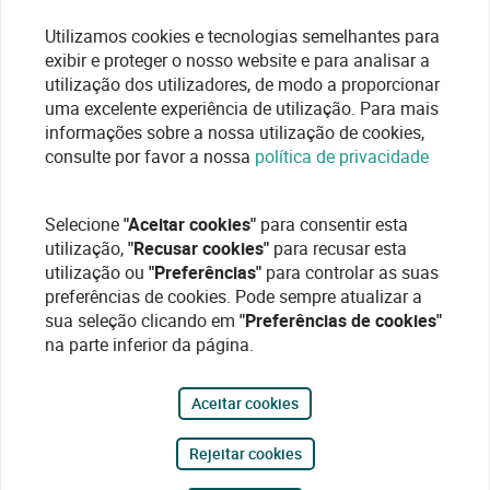
Utilizamos cookies e tecnologias semelhantes para
exibir e proteger o nosso website e para analisar a
utilização dos utilizadores, de modo a proporcionar
uma excelente experiência de utilização. Para mais
informações sobre a nossa utilização de cookies,
consulte por favor a nossa
política de privacidade
Selecione
"Aceitar cookies"
para consentir esta
utilização,
"Recusar cookies"
para recusar esta
utilização ou
"Preferências"
para controlar as suas
preferências de cookies. Pode sempre atualizar a
sua seleção clicando em
"Preferências de cookies"
na parte inferior da página.
Aceitar cookies
Rejeitar cookies