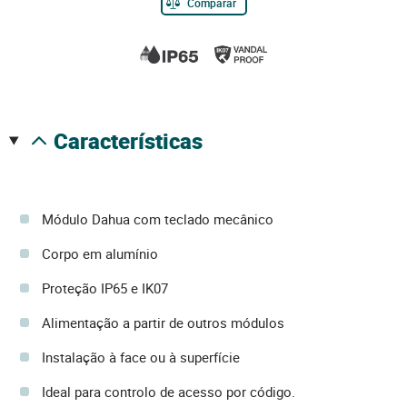
Comparar
características
Módulo Dahua com teclado mecânico
Corpo em alumínio
Proteção IP65 e IK07
Alimentação a partir de outros módulos
Instalação à face ou à superfície
Ideal para controlo de acesso por código.