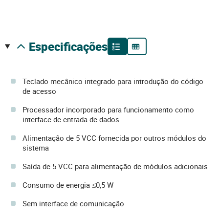
especificações
Teclado mecânico integrado para introdução do código
de acesso
Processador incorporado para funcionamento como
interface de entrada de dados
Alimentação de 5 VCC fornecida por outros módulos do
sistema
Saída de 5 VCC para alimentação de módulos adicionais
Consumo de energia ≤0,5 W
Sem interface de comunicação