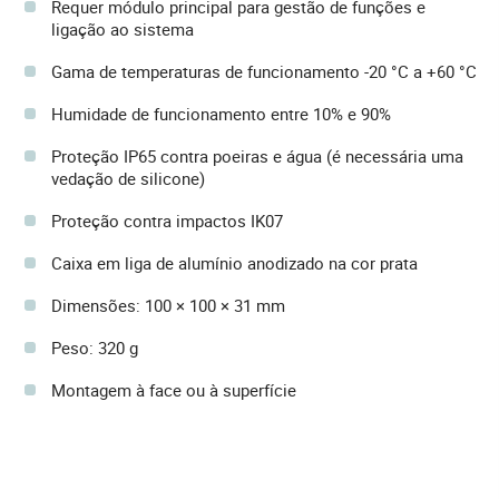
Requer módulo principal para gestão de funções e
ligação ao sistema
Gama de temperaturas de funcionamento -20 °C a +60 °C
Humidade de funcionamento entre 10% e 90%
Proteção IP65 contra poeiras e água (é necessária uma
vedação de silicone)
Proteção contra impactos IK07
Caixa em liga de alumínio anodizado na cor prata
Dimensões: 100 × 100 × 31 mm
Peso: 320 g
Montagem à face ou à superfície