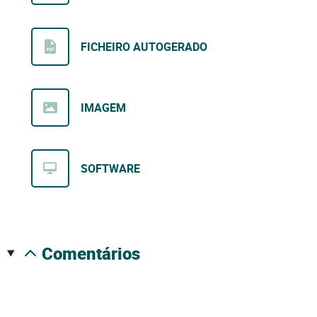
FICHEIRO AUTOGERADO
IMAGEM
SOFTWARE
comentários