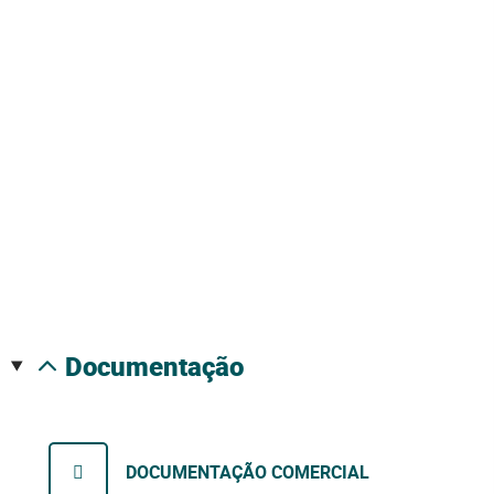
documentação
DOCUMENTAÇÃO COMERCIAL