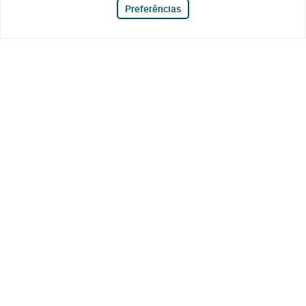
Preferências