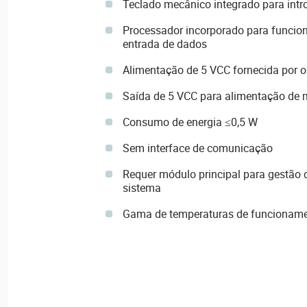
Teclado mecânico integrado para int
Processador incorporado para funcio
entrada de dados
Alimentação de 5 VCC fornecida por 
Saída de 5 VCC para alimentação de 
Consumo de energia ≤0,5 W
Sem interface de comunicação
Requer módulo principal para gestão 
sistema
Gama de temperaturas de funcionamen