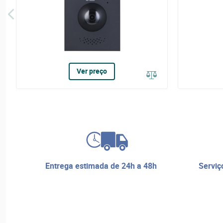
Ver preço
entrega estimada de 24h a 48h
serviço de reparos e assistência