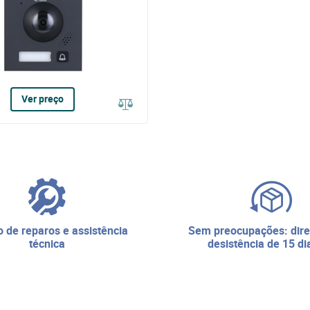
Ver preço
sem preocupações: direito de
técnica
desistência de 15 di