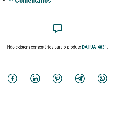
comentários
Não existem comentários para o produto
DAHUA-4831
.