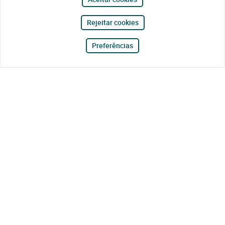
Rejeitar cookies
Preferências