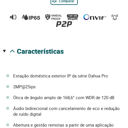
Comparar
características
Estação doméstica exterior IP da série Dahua Pro
2MP@25ips
Ótica de ângulo amplo de 168,6° com WDR de 120 dB
Áudio bidirecional com cancelamento de eco e redução
de ruído digital
Abertura e gestão remotas a partir de uma aplicação