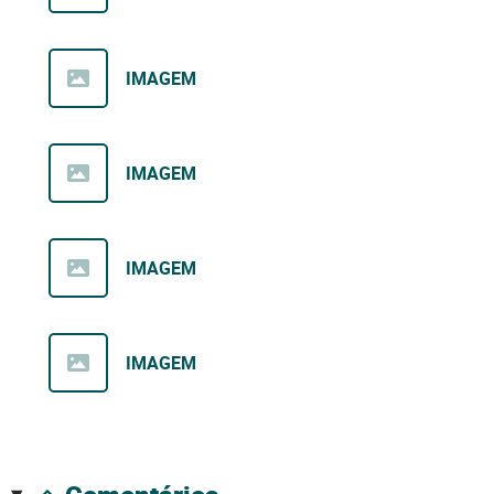
IMAGEM
IMAGEM
IMAGEM
IMAGEM