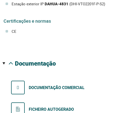
Estação exterior IP
DAHUA-4831
(DHI-VTO2201F-P-S2)
Certificações e normas
CE
documentação
DOCUMENTAÇÃO COMERCIAL
FICHEIRO AUTOGERADO