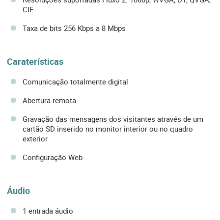
CIF
Taxa de bits 256 Kbps a 8 Mbps
Caraterísticas
Comunicação totalmente digital
Abertura remota
Gravação das mensagens dos visitantes através de um
cartão SD inserido no monitor interior ou no quadro
exterior
Configuração Web
Áudio
1 entrada áudio