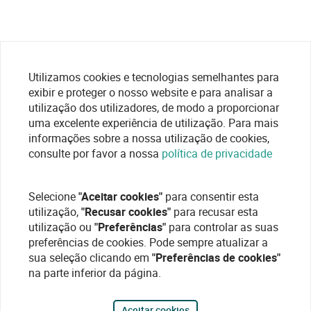
Utilizamos cookies e tecnologias semelhantes para
exibir e proteger o nosso website e para analisar a
utilização dos utilizadores, de modo a proporcionar
uma excelente experiência de utilização. Para mais
informações sobre a nossa utilização de cookies,
consulte por favor a nossa
política de privacidade
Selecione
"Aceitar cookies"
para consentir esta
utilização,
"Recusar cookies"
para recusar esta
utilização ou
"Preferências"
para controlar as suas
preferências de cookies. Pode sempre atualizar a
sua seleção clicando em
"Preferências de cookies"
na parte inferior da página.
Aceitar cookies