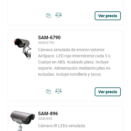
Ver precio
SAM-6790
SAM-6790
Cámara simulada de interior/exterior
AirSpace. LED rojo intermitente cada 5 s.
Cuerpo en ABS. Acabado plata. Incluye
soporte. Alimentación mediante pilas no
incluidas. Incluye tornillería y tacos
Ver precio
SAM-896
SAM-896
Cámara IR LEDs simulada