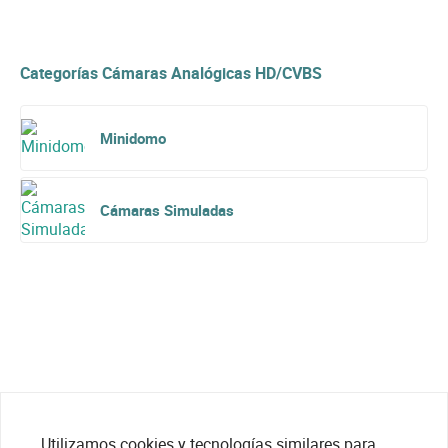
Categorías Cámaras Analógicas HD/CVBS
Minidomo
Cámaras Simuladas
Utilizamos cookies y tecnologías similares para