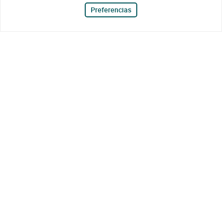
Preferencias