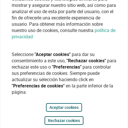
mostrar y asegurar nuestro sitio web, así como para
analizar el uso de esta por parte del usuario, con el
fin de ofrecerle una excelente experiencia de
usuario. Para obtener más información sobre
nuestro uso de cookies, consulte nuestra
política de
privacidad
Seleccione
"Aceptar cookies"
para dar su
consentimiento a este uso,
"Rechazar cookies"
para
rechazar este uso o
"Preferencias"
para controlar
sus preferencias de cookies. Siempre puede
actualizar su selección haciendo click en
"Preferencias de cookies"
en la parte inferior de la
página.
Aceptar cookies
Rechazar cookies