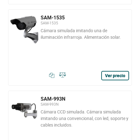
SAM-1535
SAM-1535
Cámara simulada imitando una de
iluminación infrarroja. Alimentación solar.
Ver precio
SAM-993N
SAM-993N
Cámara CCD simulada. Cámara simulada
imitando una convencional, con led, soporte y
cables incluidos.