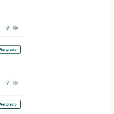
Ver precio
Ver precio