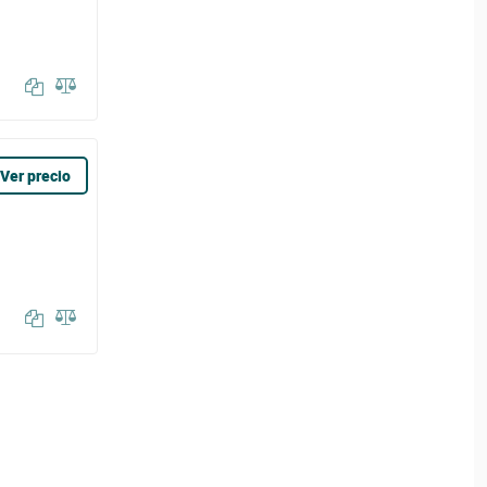
Ver precio