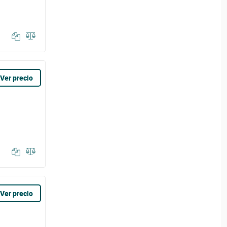
Ver precio
Ver precio