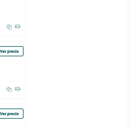
Ver precio
Ver precio