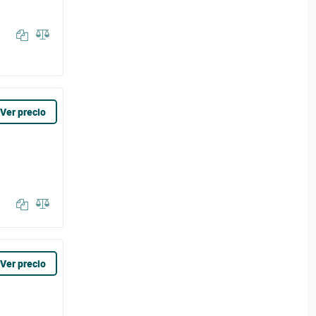
Ver precio
Ver precio