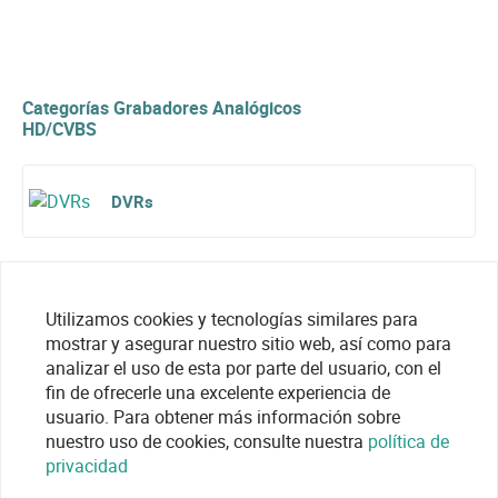
Categorías Grabadores Analógicos
HD/CVBS
DVRs
Utilizamos cookies y tecnologías similares para
mostrar y asegurar nuestro sitio web, así como para
analizar el uso de esta por parte del usuario, con el
fin de ofrecerle una excelente experiencia de
usuario. Para obtener más información sobre
nuestro uso de cookies, consulte nuestra
política de
privacidad