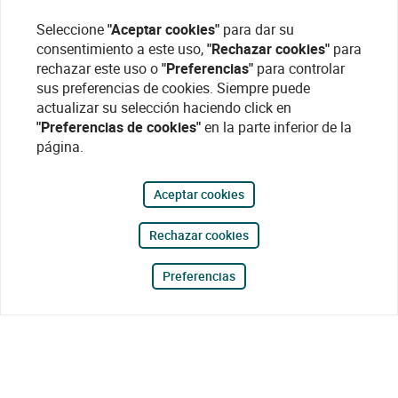
Seleccione
"Aceptar cookies"
para dar su
consentimiento a este uso,
"Rechazar cookies"
para
rechazar este uso o
"Preferencias"
para controlar
sus preferencias de cookies. Siempre puede
actualizar su selección haciendo click en
"Preferencias de cookies"
en la parte inferior de la
página.
Aceptar cookies
Rechazar cookies
Preferencias