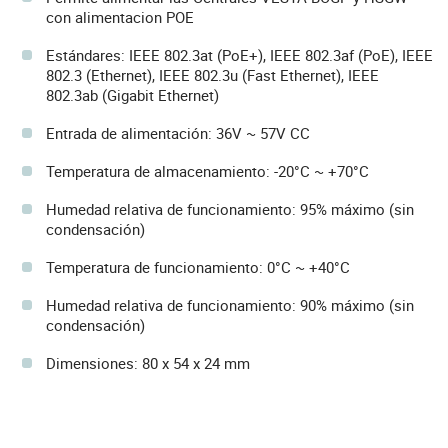
con alimentacion POE
Estándares: IEEE 802.3at (PoE+), IEEE 802.3af (PoE), IEEE
802.3 (Ethernet), IEEE 802.3u (Fast Ethernet), IEEE
802.3ab (Gigabit Ethernet)
Entrada de alimentación: 36V ~ 57V CC
Temperatura de almacenamiento: -20°C ~ +70°C
Humedad relativa de funcionamiento: 95% máximo (sin
condensación)
Temperatura de funcionamiento: 0°C ~ +40°C
Humedad relativa de funcionamiento: 90% máximo (sin
condensación)
Dimensiones: 80 x 54 x 24 mm