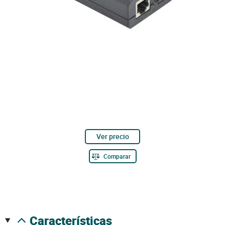
Ver precio
Comparar
características