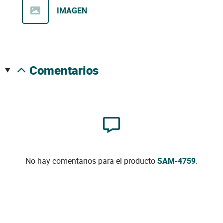
IMAGEN
comentarios
No hay comentarios para el producto
SAM-4759
.