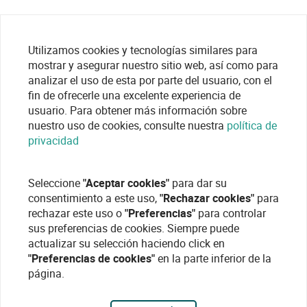
Utilizamos cookies y tecnologías similares para
mostrar y asegurar nuestro sitio web, así como para
analizar el uso de esta por parte del usuario, con el
fin de ofrecerle una excelente experiencia de
usuario. Para obtener más información sobre
nuestro uso de cookies, consulte nuestra
política de
privacidad
Seleccione
"Aceptar cookies"
para dar su
consentimiento a este uso,
"Rechazar cookies"
para
rechazar este uso o
"Preferencias"
para controlar
sus preferencias de cookies. Siempre puede
actualizar su selección haciendo click en
"Preferencias de cookies"
en la parte inferior de la
página.