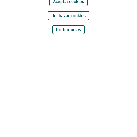
Aceptar cookies
Rechazar cookies
Preferencias