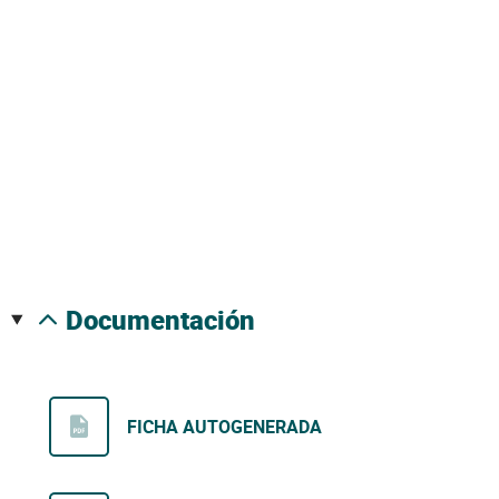
documentación
FICHA AUTOGENERADA