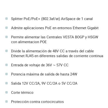
Splitter PoE/PoE+ (802.3af/at) AirSpace de 1 canal
Admite aplicaciones PoE en entornos Ethernet Gigabit
Permite alimentar las Centrales VESTA BOGP y HSGW
con alimentacion POE
Divide la alimentación de 48V CC a través del cable
Ethernet RJ45 en diferentes salidas de corriente continua
Entrada de voltaje de 36V ~ 57V CC
Potencia máxima de salida de hasta 24W
Salida 12V CC/2A, 9V CC/2A o 5V CC/2A
Corte térmico
Protección contra cortocircuitos