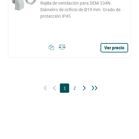
Rejilla de ventilación para DEM-334N.
Diámetro de orificio de Ø19 mm. Grado de
protección IP45
Ver precio
1
2