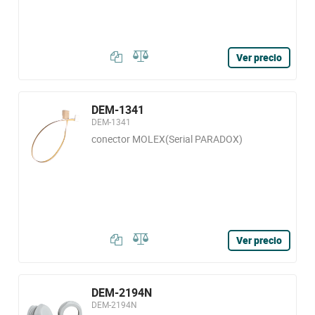
Ver precio
DEM-1341
DEM-1341
conector MOLEX(Serial PARADOX)
Ver precio
DEM-2194N
DEM-2194N