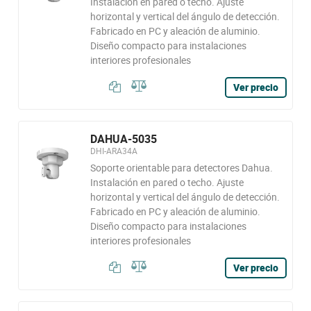
Instalación en pared o techo. Ajuste
horizontal y vertical del ángulo de detección.
Fabricado en PC y aleación de aluminio.
Diseño compacto para instalaciones
interiores profesionales
Ver precio
DAHUA-5035
DHI-ARA34A
Soporte orientable para detectores Dahua.
Instalación en pared o techo. Ajuste
horizontal y vertical del ángulo de detección.
Fabricado en PC y aleación de aluminio.
Diseño compacto para instalaciones
interiores profesionales
Ver precio