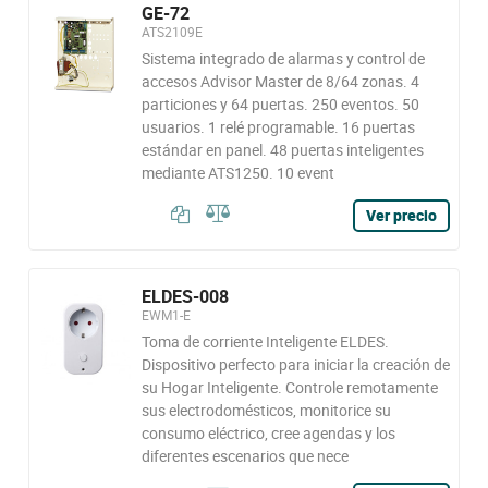
GE-72
ATS2109E
Sistema integrado de alarmas y control de
accesos Advisor Master de 8/64 zonas. 4
particiones y 64 puertas. 250 eventos. 50
usuarios. 1 relé programable. 16 puertas
estándar en panel. 48 puertas inteligentes
mediante ATS1250. 10 event
Ver precio
ELDES-008
EWM1-E
Toma de corriente Inteligente ELDES.
Dispositivo perfecto para iniciar la creación de
su Hogar Inteligente. Controle remotamente
sus electrodomésticos, monitorice su
consumo eléctrico, cree agendas y los
diferentes escenarios que nece