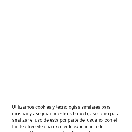
Utilizamos cookies y tecnologías similares para
mostrar y asegurar nuestro sitio web, así como para
analizar el uso de esta por parte del usuario, con el
fin de ofrecerle una excelente experiencia de