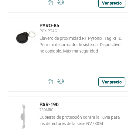
Ver precio
PYRO-85
PCX-PTAG
Llavero de proximidad RF Pyronix. Tag RFID.
Permite desarmado de sistema. Dispositivo
no copiable. Máxima seguridad
Ver precio
PAR-190
780MRC
Cubierta de protección contra la lluvia para
los detectores de la serie NV780M