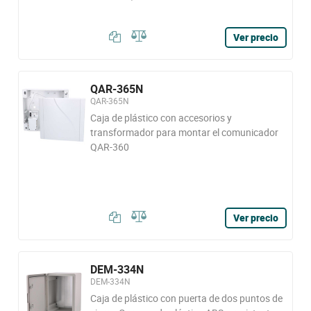
Ver precio
QAR-365N
QAR-365N
Caja de plástico con accesorios y
transformador para montar el comunicador
QAR-360
Ver precio
DEM-334N
DEM-334N
Caja de plástico con puerta de dos puntos de