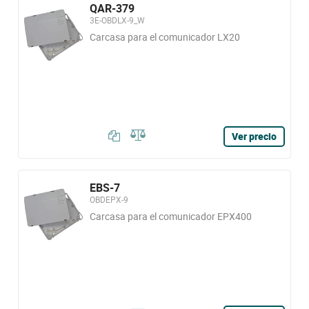
QAR-379
3E-OBDLX-9_W
Carcasa para el comunicador LX20
Ver precio
EBS-7
OBDEPX-9
Carcasa para el comunicador EPX400