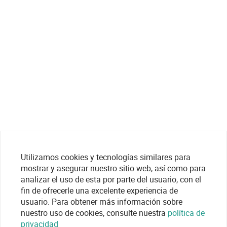
Utilizamos cookies y tecnologías similares para
mostrar y asegurar nuestro sitio web, así como para
analizar el uso de esta por parte del usuario, con el
fin de ofrecerle una excelente experiencia de
usuario. Para obtener más información sobre
nuestro uso de cookies, consulte nuestra
política de
privacidad