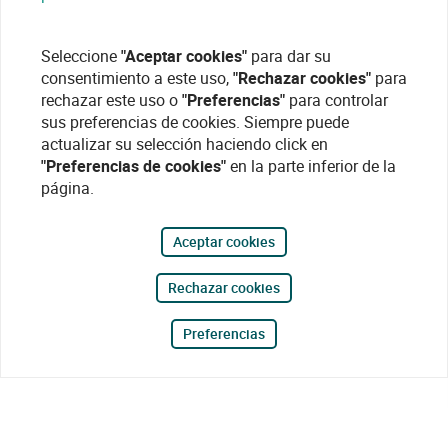
Seleccione
"Aceptar cookies"
para dar su
consentimiento a este uso,
"Rechazar cookies"
para
rechazar este uso o
"Preferencias"
para controlar
sus preferencias de cookies. Siempre puede
actualizar su selección haciendo click en
"Preferencias de cookies"
en la parte inferior de la
página.
Aceptar cookies
Rechazar cookies
Preferencias