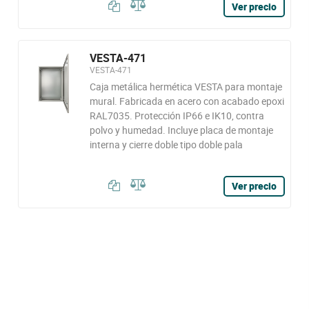
Ver precio
VESTA-471
VESTA-471
Caja metálica hermética VESTA para montaje
mural. Fabricada en acero con acabado epoxi
RAL7035. Protección IP66 e IK10, contra
polvo y humedad. Incluye placa de montaje
interna y cierre doble tipo doble pala
Ver precio