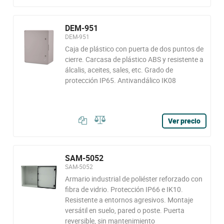
DEM-951
DEM-951
Caja de plástico con puerta de dos puntos de
cierre. Carcasa de plástico ABS y resistente a
álcalis, aceites, sales, etc. Grado de
protección IP65. Antivandálico IK08
Ver precio
SAM-5052
SAM-5052
Armario industrial de poliéster reforzado con
fibra de vidrio. Protección IP66 e IK10.
Resistente a entornos agresivos. Montaje
versátil en suelo, pared o poste. Puerta
reversible, sin mantenimiento