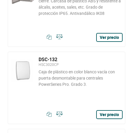
cierre. Carcasa de plástico ABS y resistente a
álcalis, aceites, sales, etc. Grado de
protección IP65. Antivandálico IK08
Ver precio
DSC-132
HSC3020CP
Caja de plástico en color blanco vacía con
puerta desmontable para centrales
PowerSeries Pro. Grado 3.
Ver precio