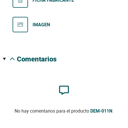
FICHA FABRICANTE
IMAGEN
comentarios
No hay comentarios para el producto
DEM-011N
.