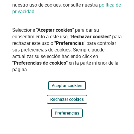
nuestro uso de cookies, consulte nuestra
política de
privacidad
Seleccione
"Aceptar cookies"
para dar su
consentimiento a este uso,
"Rechazar cookies"
para
rechazar este uso o
"Preferencias"
para controlar
sus preferencias de cookies. Siempre puede
actualizar su selección haciendo click en
"Preferencias de cookies"
en la parte inferior de la
página.
Aceptar cookies
Rechazar cookies
Preferencias