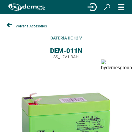
Volver a Accesorios
BATERÍA DE 12 V
DEM-011N
SS_12V1.3AH