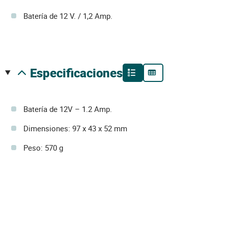
Batería de 12 V. / 1,2 Amp.
especificaciones
Batería de 12V – 1.2 Amp.
Dimensiones: 97 x 43 x 52 mm
Peso: 570 g