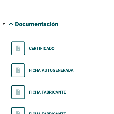
documentación
CERTIFICADO
FICHA AUTOGENERADA
FICHA FABRICANTE