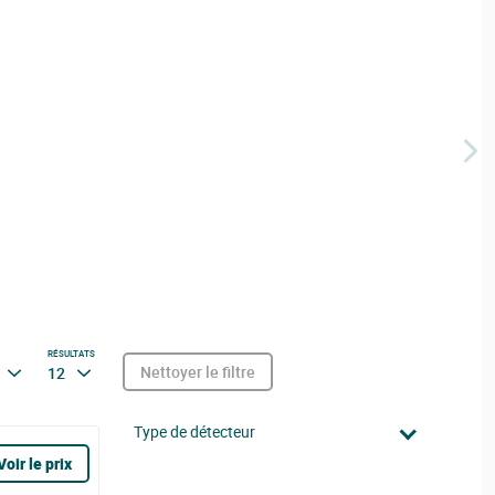
RÉSULTATS
Nettoyer le filtre
12
Type de détecteur
Voir le prix