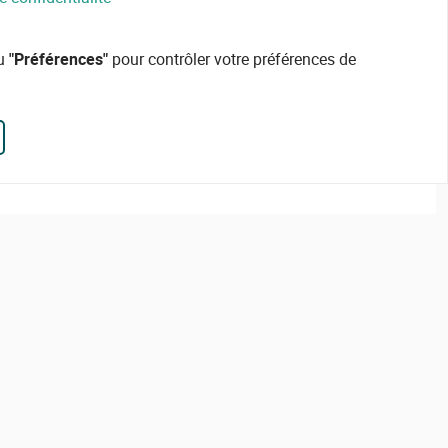
ou
"Préférences"
pour contrôler votre préférences de