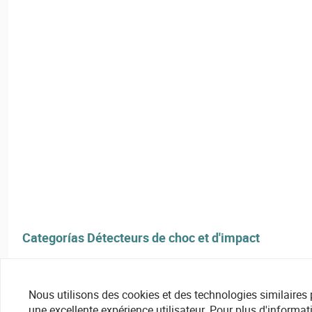
Categorías Détecteurs de choc et d'impact
Nous utilisons des cookies et des technologies similaires pou
une excellente expérience utilisateur. Pour plus d'informat