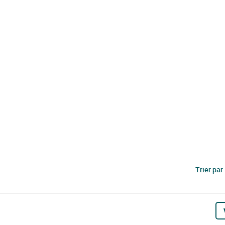
Trier par