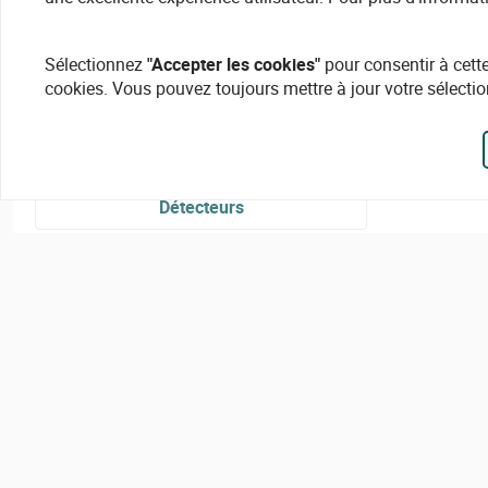
Sélectionnez
"Accepter les cookies"
pour consentir à cette
cookies. Vous pouvez toujours mettre à jour votre sélectio
Détecteurs