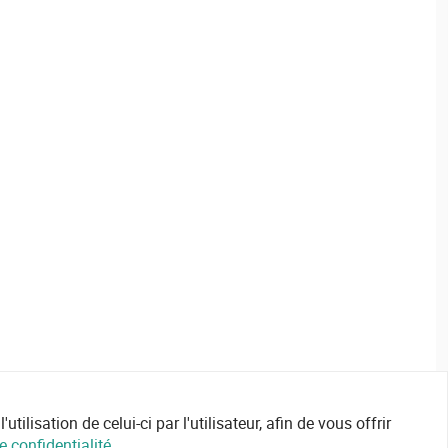
ilisation de celui-ci par l'utilisateur, afin de vous offrir
e confidentialité