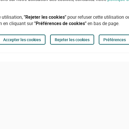
 utilisation,
"Rejeter les cookies"
pour refuser cette utilisation 
n en cliquant sur
"Préférences de cookies"
en bas de page.
Accepter les cookies
Rejeter les cookies
Préférences