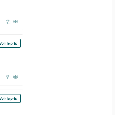
Voir le prix
Voir le prix