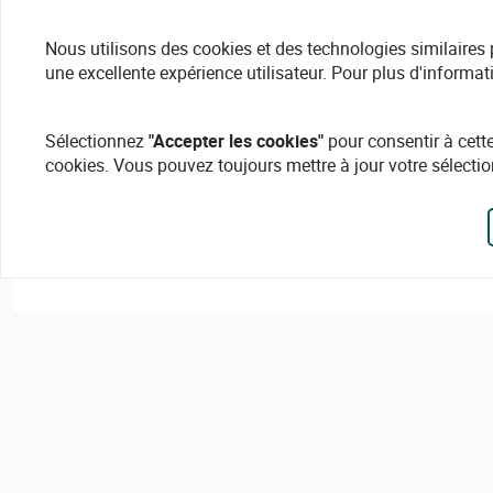
Nous utilisons des cookies et des technologies similaires pou
une excellente expérience utilisateur. Pour plus d'informat
Sélectionnez
"Accepter les cookies"
pour consentir à cette
cookies. Vous pouvez toujours mettre à jour votre sélectio