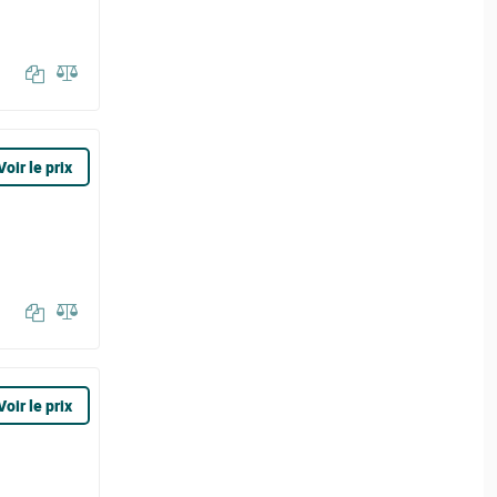
Voir le prix
Voir le prix