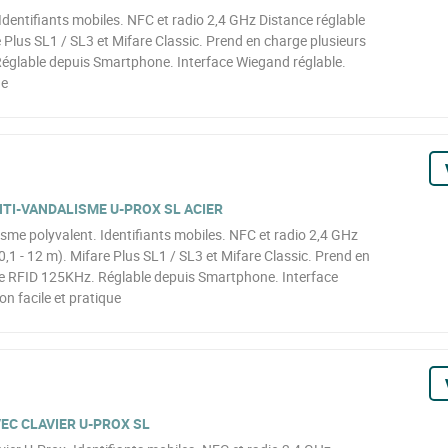
Identifiants mobiles. NFC et radio 2,4 GHz Distance réglable
e Plus SL1 / SL3 et Mifare Classic. Prend en charge plusieurs
églable depuis Smartphone. Interface Wiegand réglable.
ue
TI-VANDALISME U-PROX SL ACIER
sme polyvalent. Identifiants mobiles. NFC et radio 2,4 GHz
0,1 - 12 m). Mifare Plus SL1 / SL3 et Mifare Classic. Prend en
de RFID 125KHz. Réglable depuis Smartphone. Interface
on facile et pratique
EC CLAVIER U-PROX SL