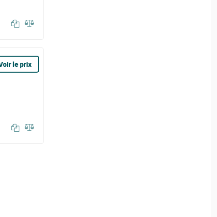
Voir le prix