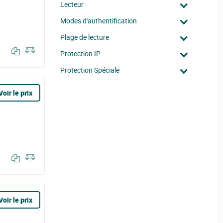
Lecteur
Modes d'authentification
Plage de lecture
Protection IP
Protection Spéciale
Voir le prix
Voir le prix