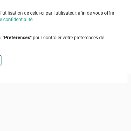
ilisation de celui-ci par l'utilisateur, afin de vous offrir
e confidentialité
ou
"Préférences"
pour contrôler votre préférences de