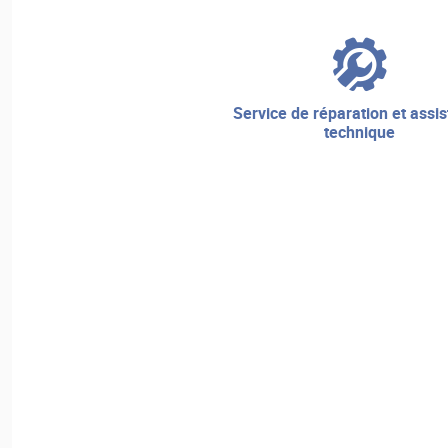
service de réparation et assistance
technique