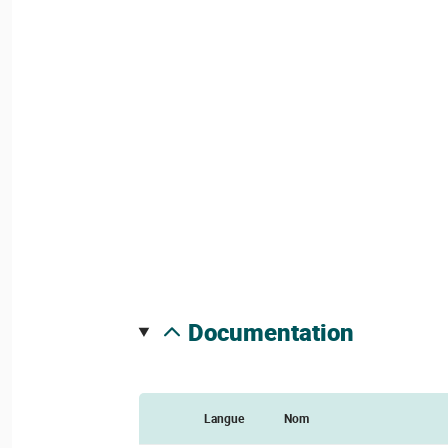
documentation
Langue
Nom