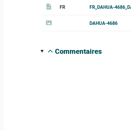
FR
FR_DAHUA-4686_D
DAHUA-4686
commentaires