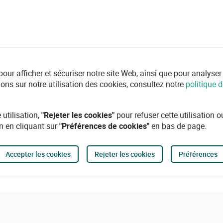
r afficher et sécuriser notre site Web, ainsi que pour analyser l'ut
ions sur notre utilisation des cookies, consultez notre
politique d
 utilisation,
"Rejeter les cookies"
pour refuser cette utilisation 
n en cliquant sur
"Préférences de cookies"
en bas de page.
Accepter les cookies
Rejeter les cookies
Préférences