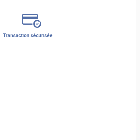
transaction sécurisée