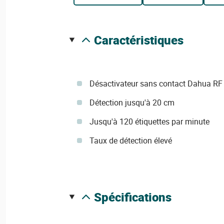
caractéristiques
Désactivateur sans contact Dahua RF 
Détection jusqu'à 20 cm
Jusqu'à 120 étiquettes par minute
Taux de détection élevé
spécifications