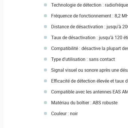
Technologie de détection : radiofréqu
Fréquence de fonctionnement : 8,2 M
Distance de désactivation : jusqu'à 
Taux de désactivation : jusqu'à 120 ét
Compatibilité : désactive la plupart d
Type d'utilisation : sans contact
Signal visuel ou sonore après une dés
Efficacité de détection élevée et taux
Compatible avec les antennes EAS A
Matériau du boîtier : ABS robuste
Couleur : noir