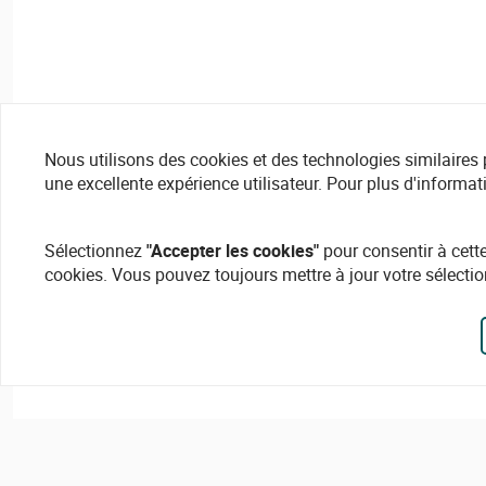
Nous utilisons des cookies et des technologies similaires pou
une excellente expérience utilisateur. Pour plus d'informat
Sélectionnez
"Accepter les cookies"
pour consentir à cette
cookies. Vous pouvez toujours mettre à jour votre sélectio