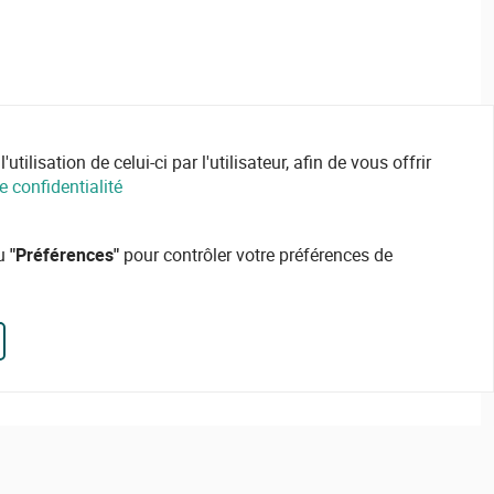
ilisation de celui-ci par l'utilisateur, afin de vous offrir
e confidentialité
ou
"Préférences"
pour contrôler votre préférences de