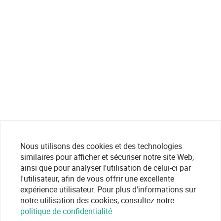
Nous utilisons des cookies et des technologies
similaires pour afficher et sécuriser notre site Web,
ainsi que pour analyser l'utilisation de celui-ci par
l'utilisateur, afin de vous offrir une excellente
expérience utilisateur. Pour plus d'informations sur
notre utilisation des cookies, consultez notre
politique de confidentialité