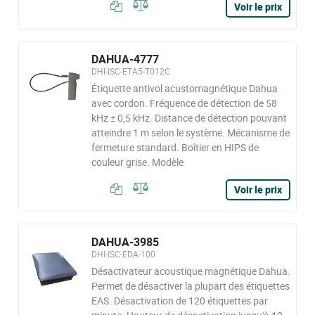
Voir le prix
DAHUA-4777
DHI-ISC-ETA5-T012C
Étiquette antivol acustomagnétique Dahua
avec cordon. Fréquence de détection de 58
kHz ± 0,5 kHz. Distance de détection pouvant
atteindre 1 m selon le système. Mécanisme de
fermeture standard. Boîtier en HIPS de
couleur grise. Modèle
Voir le prix
DAHUA-3985
DHI-ISC-EDA-100
Désactivateur acoustique magnétique Dahua.
Permet de désactiver la plupart des étiquettes
EAS. Désactivation de 120 étiquettes par