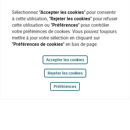
Sélectionnez
"Accepter les cookies"
pour consentir
à cette utilisation,
"Rejeter les cookies"
pour refuser
cette utilisation ou
"Préférences"
pour contrôler
votre préférences de cookies. Vous pouvez toujours
mettre à jour votre sélection en cliquant sur
"Préférences de cookies"
en bas de page.
Accepter les cookies
Rejeter les cookies
Préférences