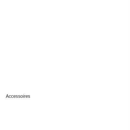
Accessoires