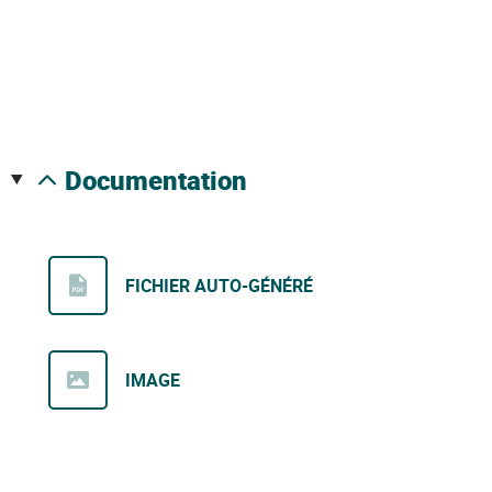
documentation
FICHIER AUTO-GÉNÉRÉ
IMAGE