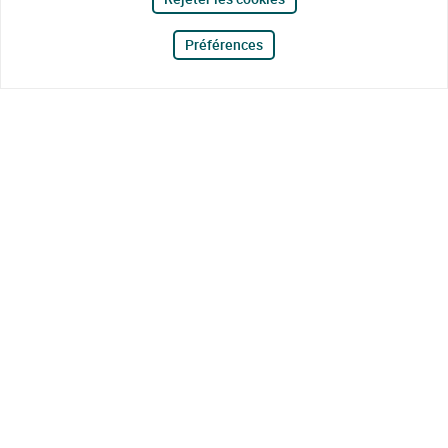
Préférences