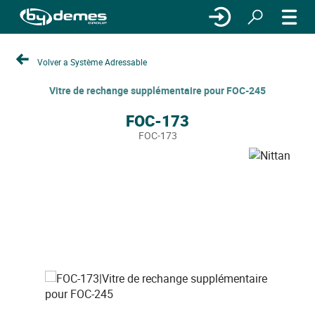
Volver a Système Adressable
Vitre de rechange supplémentaire pour FOC-245
FOC-173
FOC-173