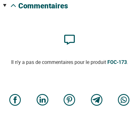
commentaires
Il n'y a pas de commentaires pour le produit
FOC-173
.