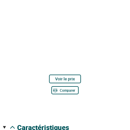
Voir le prix
Comparer
caractéristiques