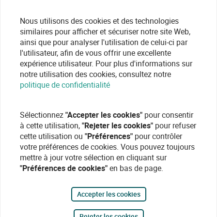
Nous utilisons des cookies et des technologies
similaires pour afficher et sécuriser notre site Web,
ainsi que pour analyser l'utilisation de celui-ci par
l'utilisateur, afin de vous offrir une excellente
expérience utilisateur. Pour plus d'informations sur
notre utilisation des cookies, consultez notre
politique de confidentialité
Sélectionnez
"Accepter les cookies"
pour consentir
à cette utilisation,
"Rejeter les cookies"
pour refuser
cette utilisation ou
"Préférences"
pour contrôler
votre préférences de cookies. Vous pouvez toujours
mettre à jour votre sélection en cliquant sur
"Préférences de cookies"
en bas de page.
Accepter les cookies
Rejeter les cookies