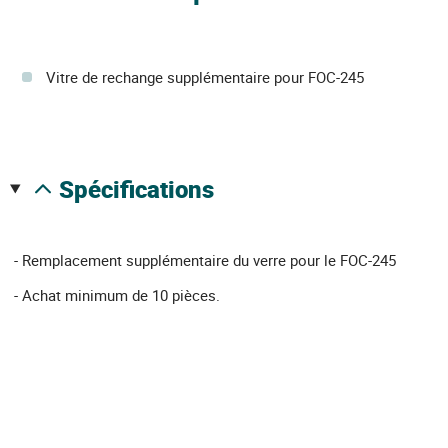
Vitre de rechange supplémentaire pour FOC-245
spécifications
- Remplacement supplémentaire du verre pour le FOC-245
- Achat minimum de 10 pièces.