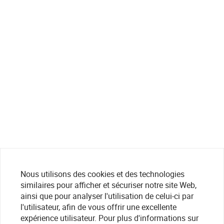
Nous utilisons des cookies et des technologies
similaires pour afficher et sécuriser notre site Web,
ainsi que pour analyser l'utilisation de celui-ci par
l'utilisateur, afin de vous offrir une excellente
expérience utilisateur. Pour plus d'informations sur