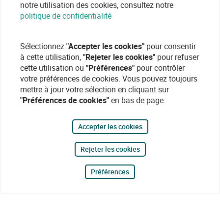
notre utilisation des cookies, consultez notre
politique de confidentialité
Sélectionnez
"Accepter les cookies"
pour consentir
à cette utilisation,
"Rejeter les cookies"
pour refuser
cette utilisation ou
"Préférences"
pour contrôler
votre préférences de cookies. Vous pouvez toujours
mettre à jour votre sélection en cliquant sur
"Préférences de cookies"
en bas de page.
Accepter les cookies
Rejeter les cookies
Préférences