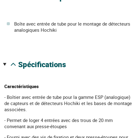
Boîte avec entrée de tube pour le montage de détecteurs
analogiques Hochiki
spécifications
Caractéristiques
- Boîtier avec entrée de tube pour la gamme ESP (analogique)
de capteurs et de détecteurs Hochiki et les bases de montage
associées.
- Permet de loger 4 entrées avec des trous de 20 mm
convenant aux presse-étoupes
- Fourni avec des vis de fixation et deux presse-étoupes pour