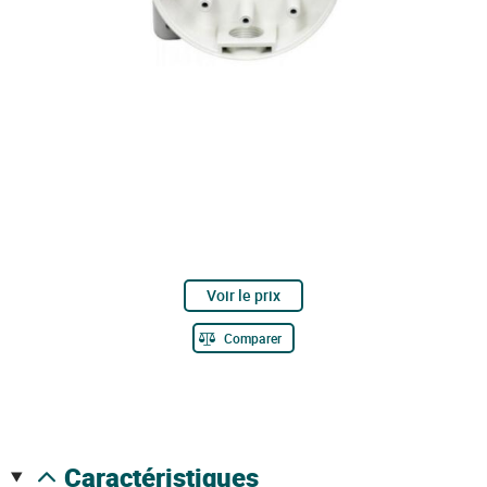
Voir le prix
Comparer
caractéristiques