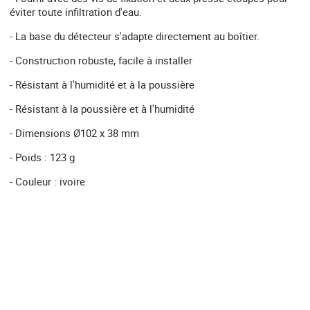
éviter toute infiltration d'eau.
- La base du détecteur s'adapte directement au boîtier.
- Construction robuste, facile à installer
- Résistant à l'humidité et à la poussière
- Résistant à la poussière et à l'humidité
- Dimensions Ø102 x 38 mm
- Poids : 123 g
- Couleur : ivoire