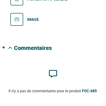
IMAGE
commentaires
Il n'y a pas de commentaires pour le produit
FOC-689
.