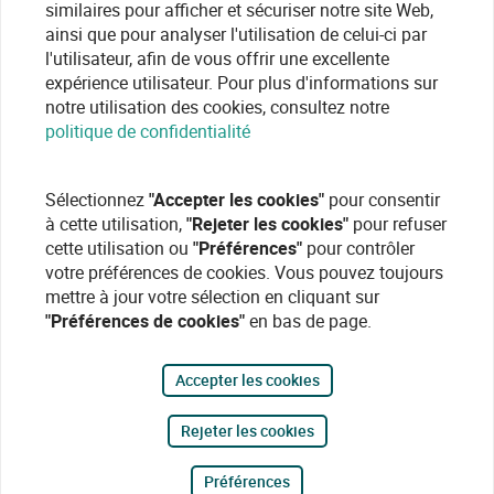
similaires pour afficher et sécuriser notre site Web,
ainsi que pour analyser l'utilisation de celui-ci par
l'utilisateur, afin de vous offrir une excellente
expérience utilisateur. Pour plus d'informations sur
notre utilisation des cookies, consultez notre
politique de confidentialité
Sélectionnez
"Accepter les cookies"
pour consentir
à cette utilisation,
"Rejeter les cookies"
pour refuser
cette utilisation ou
"Préférences"
pour contrôler
votre préférences de cookies. Vous pouvez toujours
mettre à jour votre sélection en cliquant sur
"Préférences de cookies"
en bas de page.
Accepter les cookies
Rejeter les cookies
Préférences