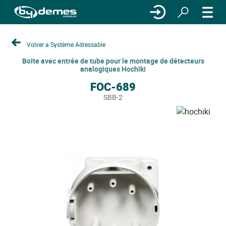
Volver a Système Adressable
Boîte avec entrée de tube pour le montage de détecteurs
analogiques Hochiki
FOC-689
SBB-2