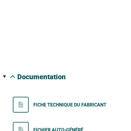
documentation
FICHE TECHNIQUE DU FABRICANT
FICHIER AUTO-GÉNÉRÉ