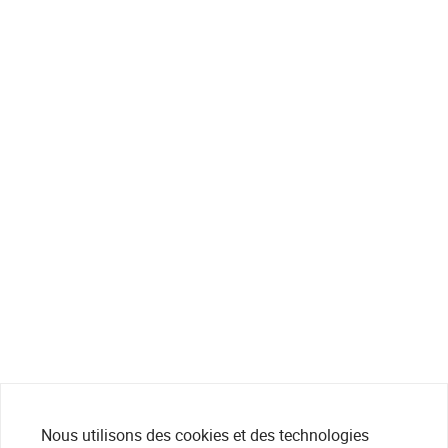
Nous utilisons des cookies et des technologies