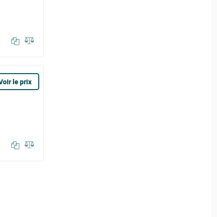
Voir le prix