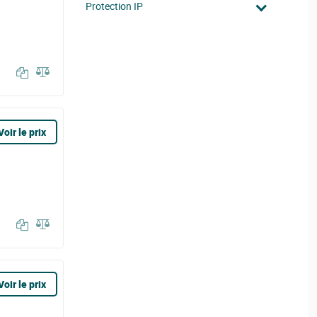
Protection IP
Voir le prix
Voir le prix