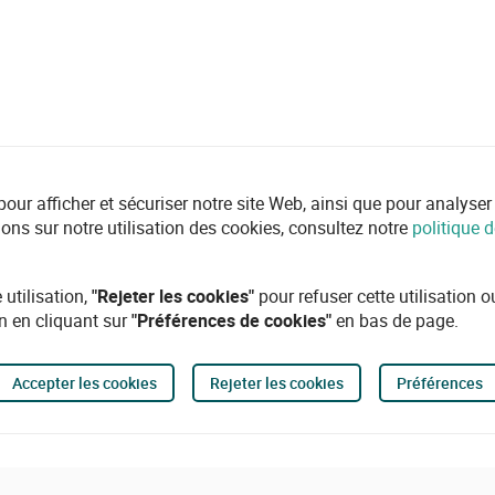
r afficher et sécuriser notre site Web, ainsi que pour analyser l'ut
ions sur notre utilisation des cookies, consultez notre
politique d
 utilisation,
"Rejeter les cookies"
pour refuser cette utilisation 
n en cliquant sur
"Préférences de cookies"
en bas de page.
Accepter les cookies
Rejeter les cookies
Préférences