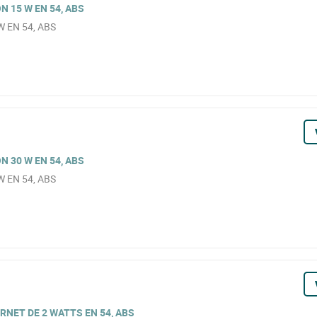
N 15 W EN 54, ABS
 W EN 54, ABS
N 30 W EN 54, ABS
 W EN 54, ABS
RNET DE 2 WATTS EN 54, ABS