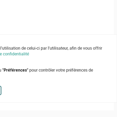
ilisation de celui-ci par l'utilisateur, afin de vous offrir
e confidentialité
ou
"Préférences"
pour contrôler votre préférences de