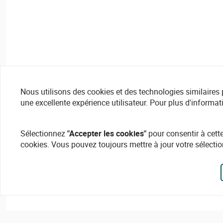
Nous utilisons des cookies et des technologies similaires pou
une excellente expérience utilisateur. Pour plus d'informat
Sélectionnez
"Accepter les cookies"
pour consentir à cette
cookies. Vous pouvez toujours mettre à jour votre sélectio