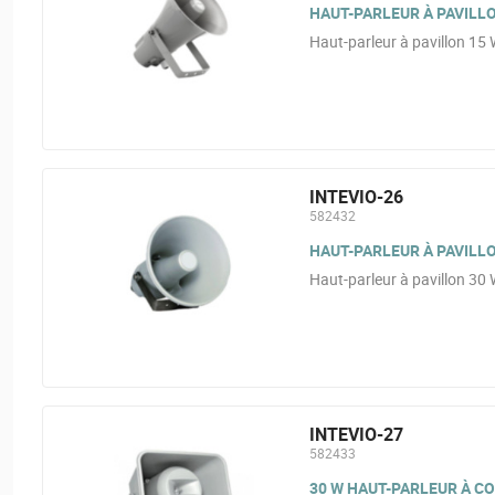
HAUT-PARLEUR À PAVILLO
Haut-parleur à pavillon 15
INTEVIO-26
582432
HAUT-PARLEUR À PAVILLO
Haut-parleur à pavillon 30
INTEVIO-27
582433
30 W HAUT-PARLEUR À CO