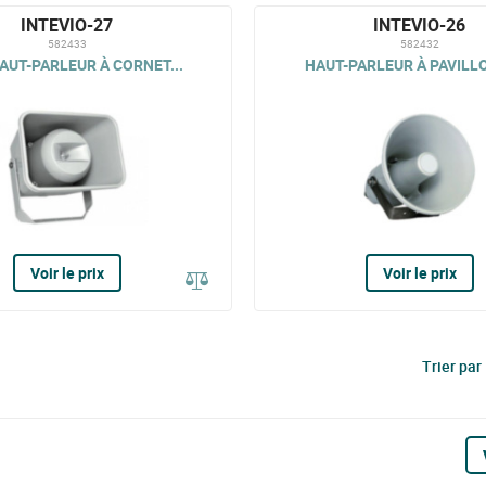
INTEVIO-27
INTEVIO-26
582433
582432
AUT-PARLEUR À CORNET...
HAUT-PARLEUR À PAVILLO
Voir le prix
Voir le prix
Trier par