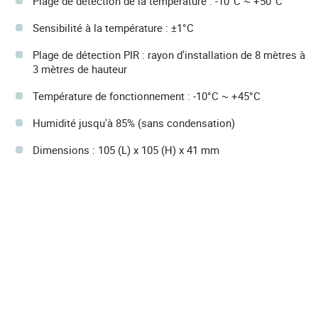
Plage de détection de la température : -10°C ~ +50°C
Sensibilité à la température : ±1°C
Plage de détection PIR : rayon d'installation de 8 mètres à
3 mètres de hauteur
Température de fonctionnement : -10°C ~ +45°C
Humidité jusqu'à 85% (sans condensation)
Dimensions : 105 (L) x 105 (H) x 41 mm