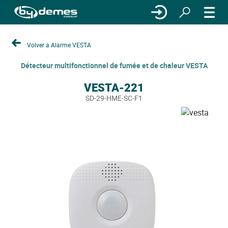
Volver a Alarme VESTA
Détecteur multifonctionnel de fumée et de chaleur VESTA
VESTA-221
SD-29-HME-SC-F1