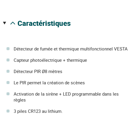
caractéristiques
Détecteur de fumée et thermique multifonctionnel VESTA
Capteur photoélectrique + thermique
Détecteur PIR Ø8 mètres
Le PIR permet la création de scènes
Activation de la sirène + LED programmable dans les
règles
3 piles CR123 au lithium.