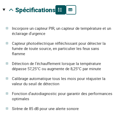
spécifications
Incorpore un capteur PIR, un capteur de température et un
éclairage d'urgence
Capteur photoélectrique réfléchissant pour détecter la
fumée de toute source, en particulier les feux sans
flamme
Détection de l'échauffement lorsque la température
dépasse 57,25°C ou augmente de 8,25°C par minute
Calibrage automatique tous les mois pour réajuster la
valeur du seuil de détection
Fonction d'autodiagnostic pour garantir des performances
optimales
Sirène de 85 dB pour une alerte sonore