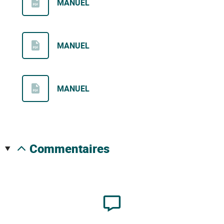
MANUEL
MANUEL
MANUEL
commentaires