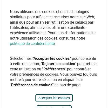
Nous utilisons des cookies et des technologies
similaires pour afficher et sécuriser notre site Web,
ainsi que pour analyser l'utilisation de celui-ci par
l'utilisateur, afin de vous offrir une excellente
expérience utilisateur. Pour plus d'informations sur
notre utilisation des cookies, consultez notre
politique de confidentialité
Sélectionnez
"Accepter les cookies"
pour consentir
à cette utilisation,
"Rejeter les cookies"
pour refuser
cette utilisation ou
"Préférences"
pour contrôler
votre préférences de cookies. Vous pouvez toujours
mettre à jour votre sélection en cliquant sur
"Préférences de cookies"
en bas de page.
Accepter les cookies