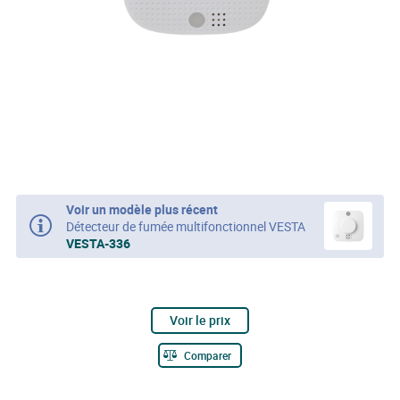
Voir un modèle plus récent
Détecteur de fumée multifonctionnel VESTA
VESTA-336
Voir le prix
Comparer