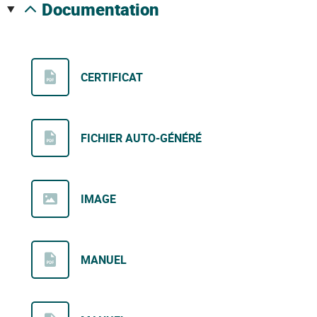
documentation
CERTIFICAT
FICHIER AUTO-GÉNÉRÉ
IMAGE
MANUEL