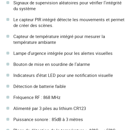
Signaux de supervision aléatoires pour vérifier l'intégrité
du système
Le capteur PIR intégré détecte les mouvements et permet
de créer des scènes.
Capteur de température intégré pour mesurer la
température ambiante
Lampe d'urgence intégrée pour les alertes visuelles
Bouton de mise en sourdine de l'alarme
Indicateurs d'état LED pour une notification visuelle
Détection de batterie faible
Fréquence RF : 868 MHz
Alimenté par 3 piles au lithium CR123
Puissance sonore : 85dB à 3 mètres