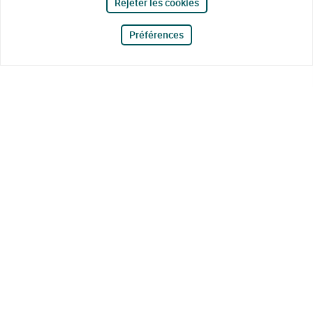
Rejeter les cookies
Préférences