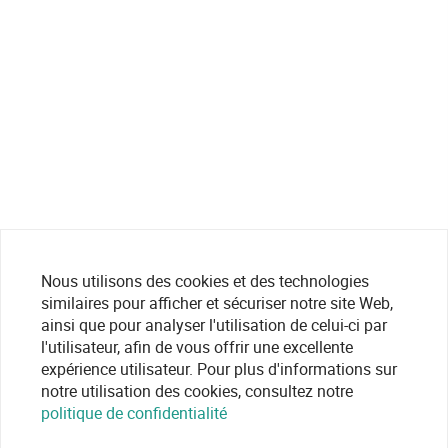
Nous utilisons des cookies et des technologies
similaires pour afficher et sécuriser notre site Web,
ainsi que pour analyser l'utilisation de celui-ci par
l'utilisateur, afin de vous offrir une excellente
expérience utilisateur. Pour plus d'informations sur
notre utilisation des cookies, consultez notre
politique de confidentialité