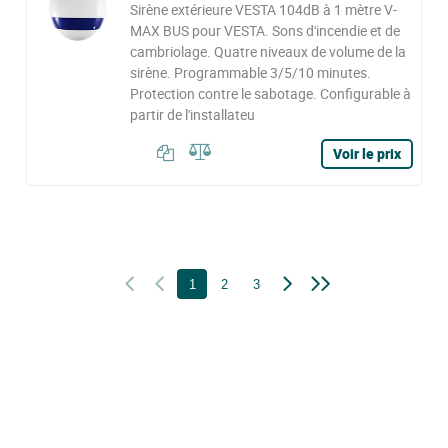
Sirène extérieure VESTA 104dB à 1 mètre V-
MAX BUS pour VESTA. Sons d'incendie et de
cambriolage. Quatre niveaux de volume de la
sirène. Programmable 3/5/10 minutes.
Protection contre le sabotage. Configurable à
partir de l'installateu
Voir le prix
1
2
3