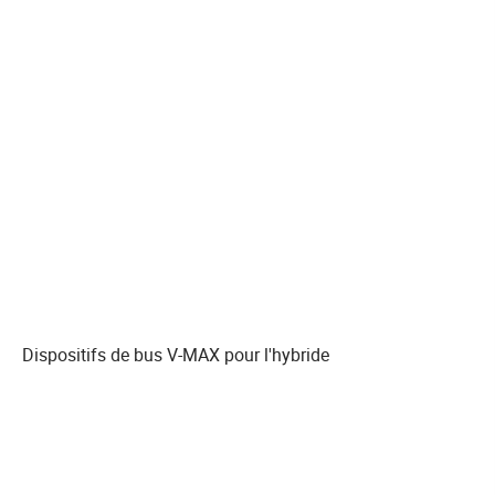
Dispositifs de bus V-MAX pour l'hybride