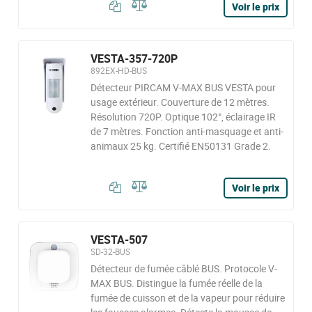
Voir le prix
VESTA-357-720P
892EX-HD-BUS
Détecteur PIRCAM V-MAX BUS VESTA pour
usage extérieur. Couverture de 12 mètres.
Résolution 720P. Optique 102°, éclairage IR
de 7 mètres. Fonction anti-masquage et anti-
animaux 25 kg. Certifié EN50131 Grade 2.
Voir le prix
VESTA-507
SD-32-BUS
Détecteur de fumée câblé BUS. Protocole V-
MAX BUS. Distingue la fumée réelle de la
fumée de cuisson et de la vapeur pour réduire