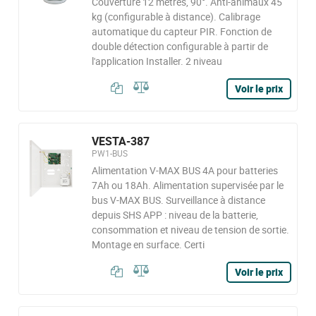
Couverture 12 mètres, 90°. Anti-animaux 45
kg (configurable à distance). Calibrage
automatique du capteur PIR. Fonction de
double détection configurable à partir de
l'application Installer. 2 niveau
Voir le prix
VESTA-387
PW1-BUS
Alimentation V-MAX BUS 4A pour batteries
7Ah ou 18Ah. Alimentation supervisée par le
bus V-MAX BUS. Surveillance à distance
depuis SHS APP : niveau de la batterie,
consommation et niveau de tension de sortie.
Montage en surface. Certi
Voir le prix