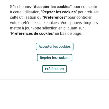
Sélectionnez
"Accepter les cookies"
pour consentir
à cette utilisation,
"Rejeter les cookies"
pour refuser
cette utilisation ou
"Préférences"
pour contrôler
votre préférences de cookies. Vous pouvez toujours
mettre à jour votre sélection en cliquant sur
"Préférences de cookies"
en bas de page.
Accepter les cookies
Rejeter les cookies
Préférences