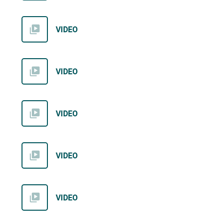
VIDEO
VIDEO
VIDEO
VIDEO
VIDEO