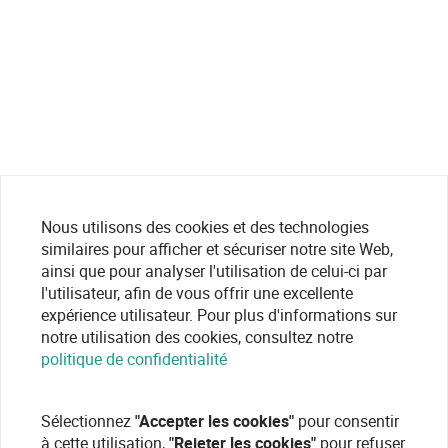
Nous utilisons des cookies et des technologies
similaires pour afficher et sécuriser notre site Web,
ainsi que pour analyser l'utilisation de celui-ci par
l'utilisateur, afin de vous offrir une excellente
expérience utilisateur. Pour plus d'informations sur
notre utilisation des cookies, consultez notre
politique de confidentialité
Sélectionnez
"Accepter les cookies"
pour consentir
à cette utilisation,
"Rejeter les cookies"
pour refuser