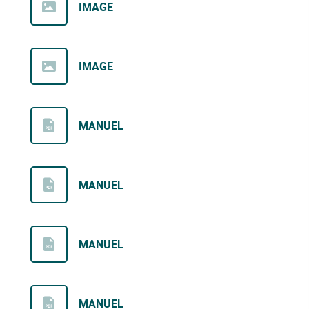
IMAGE
IMAGE
MANUEL
MANUEL
MANUEL
MANUEL