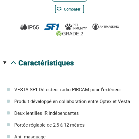
Comparer
caractéristiques
VESTA SF1 Détecteur radio PIRCAM pour l'extérieur
Produit développé en collaboration entre Optex et Vesta
Deux lentilles IR indépendantes
Portée réglable de 2,5 à 12 mètres
Anti-masquage