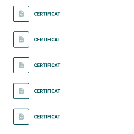
CERTIFICAT
CERTIFICAT
CERTIFICAT
CERTIFICAT
CERTIFICAT