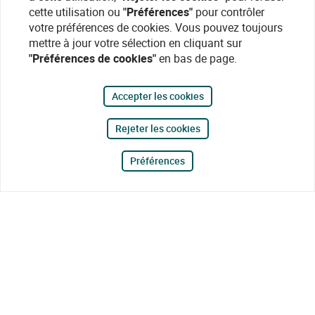
cette utilisation ou
"Préférences"
pour contrôler
votre préférences de cookies. Vous pouvez toujours
mettre à jour votre sélection en cliquant sur
"Préférences de cookies"
en bas de page.
Accepter les cookies
Rejeter les cookies
Préférences