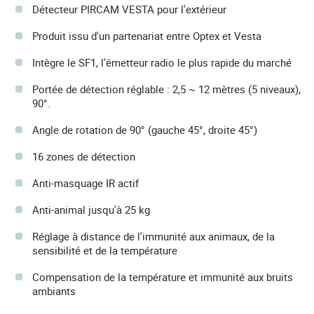
Détecteur PIRCAM VESTA pour l'extérieur
Produit issu d'un partenariat entre Optex et Vesta
Intègre le SF1, l'émetteur radio le plus rapide du marché
Portée de détection réglable : 2,5 ~ 12 mètres (5 niveaux),
90°.
Angle de rotation de 90° (gauche 45°, droite 45°)
16 zones de détection
Anti-masquage IR actif
Anti-animal jusqu'à 25 kg
Réglage à distance de l'immunité aux animaux, de la
sensibilité et de la température
Compensation de la température et immunité aux bruits
ambiants