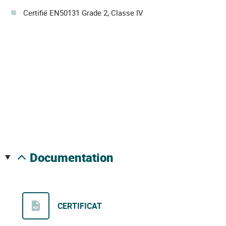
Certifié EN50131 Grade 2, Classe IV
documentation
CERTIFICAT