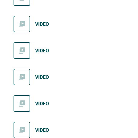
VIDEO
VIDEO
VIDEO
VIDEO
VIDEO