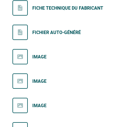
FICHE TECHNIQUE DU FABRICANT
FICHIER AUTO-GÉNÉRÉ
IMAGE
IMAGE
IMAGE