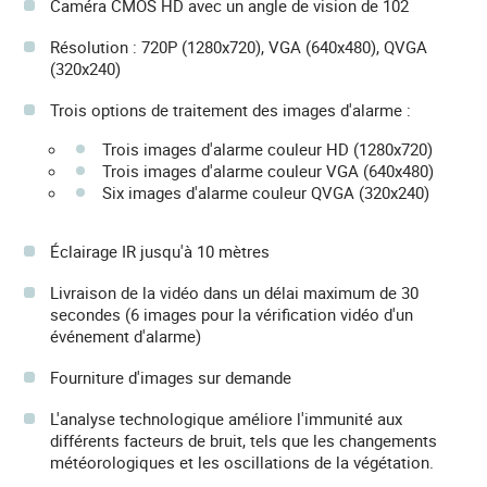
Caméra CMOS HD avec un angle de vision de 102
Résolution : 720P (1280x720), VGA (640x480), QVGA
(320x240)
Trois options de traitement des images d'alarme :
Trois images d'alarme couleur HD (1280x720)
Trois images d'alarme couleur VGA (640x480)
Six images d'alarme couleur QVGA (320x240)
Éclairage IR jusqu'à 10 mètres
Livraison de la vidéo dans un délai maximum de 30
secondes (6 images pour la vérification vidéo d'un
événement d'alarme)
Fourniture d'images sur demande
L'analyse technologique améliore l'immunité aux
différents facteurs de bruit, tels que les changements
météorologiques et les oscillations de la végétation.