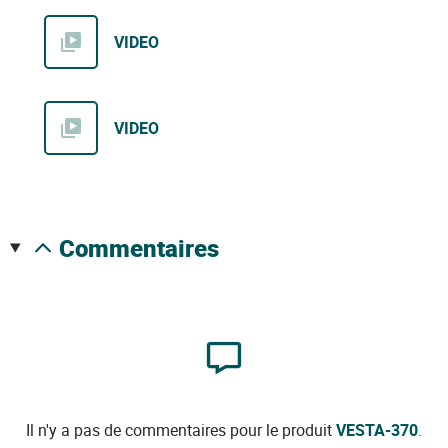
VIDEO
VIDEO
commentaires
Il n'y a pas de commentaires pour le produit
VESTA-370
.