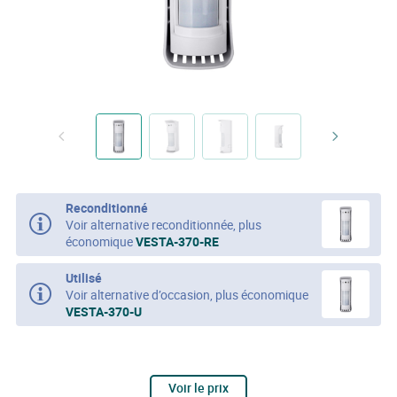
Reconditionné
Voir alternative reconditionnée, plus
économique
VESTA-370-RE
Utilisé
Voir alternative d’occasion, plus économique
VESTA-370-U
Voir le prix