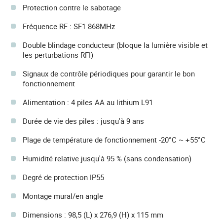
Protection contre le sabotage
Fréquence RF : SF1 868MHz
Double blindage conducteur (bloque la lumière visible et
les perturbations RFI)
Signaux de contrôle périodiques pour garantir le bon
fonctionnement
Alimentation : 4 piles AA au lithium L91
Durée de vie des piles : jusqu'à 9 ans
Plage de température de fonctionnement -20°C ~ +55°C
Humidité relative jusqu'à 95 % (sans condensation)
Degré de protection IP55
Montage mural/en angle
Dimensions : 98,5 (L) x 276,9 (H) x 115 mm