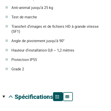
Anti-animal jusqu'à 25 kg
Test de marche
Transfert d'images et de fichiers HD à grande vitesse
(SF1)
Angle de pivotement jusqu'à 90°
Hauteur d'installation 0,8 ~ 1,2 mètres
Protection IP55
Grade 2
spécifications