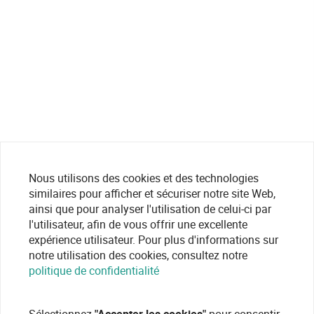
Nous utilisons des cookies et des technologies
similaires pour afficher et sécuriser notre site Web,
ainsi que pour analyser l'utilisation de celui-ci par
l'utilisateur, afin de vous offrir une excellente
expérience utilisateur. Pour plus d'informations sur
notre utilisation des cookies, consultez notre
politique de confidentialité