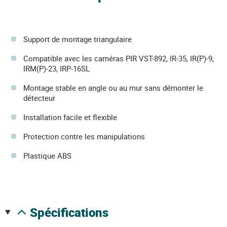
Support de montage triangulaire
Compatible avec les caméras PIR VST-892, IR-35, IR(P)-9,
IRM(P)-23, IRP-16SL
Montage stable en angle ou au mur sans démonter le
détecteur
Installation facile et flexible
Protection contre les manipulations
Plastique ABS
spécifications