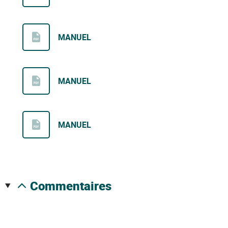
MANUEL
MANUEL
MANUEL
commentaires