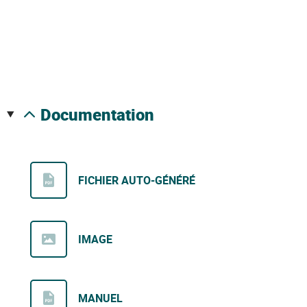
documentation
FICHIER AUTO-GÉNÉRÉ
IMAGE
MANUEL