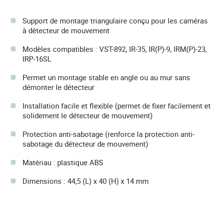
Support de montage triangulaire conçu pour les caméras
à détecteur de mouvement
Modèles compatibles : VST-892, IR-35, IR(P)-9, IRM(P)-23,
IRP-16SL
Permet un montage stable en angle ou au mur sans
démonter le détecteur
Installation facile et flexible (permet de fixer facilement et
solidement le détecteur de mouvement)
Protection anti-sabotage (renforce la protection anti-
sabotage du détecteur de mouvement)
Matériau : plastique ABS
Dimensions : 44,5 (L) x 40 (H) x 14 mm