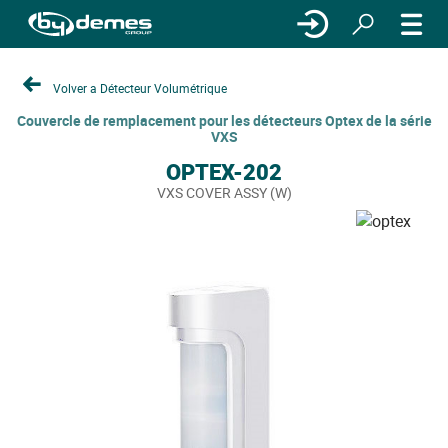
Volver a Détecteur Volumétrique
Couvercle de remplacement pour les détecteurs Optex de la série
VXS
OPTEX-202
VXS COVER ASSY (W)