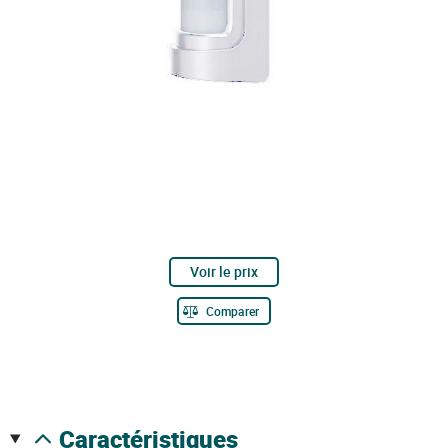
Voir le prix
Comparer
caractéristiques