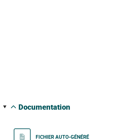
documentation
FICHIER AUTO-GÉNÉRÉ