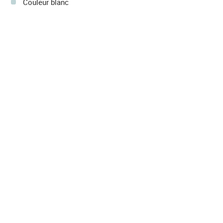
Couleur blanc