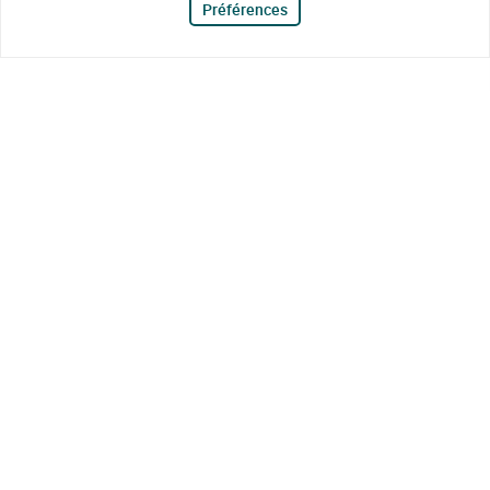
Préférences