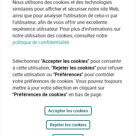
Nous utilisons des cookies et des technologies
similaires pour afficher et sécuriser notre site Web,
ainsi que pour analyser l'utilisation de celui-ci par
l'utilisateur, afin de vous offrir une excellente
expérience utilisateur. Pour plus d'informations sur
notre utilisation des cookies, consultez notre
politique de confidentialité
Sélectionnez
"Accepter les cookies"
pour consentir
à cette utilisation,
"Rejeter les cookies"
pour refuser
cette utilisation ou
"Préférences"
pour contrôler
votre préférences de cookies. Vous pouvez toujours
mettre à jour votre sélection en cliquant sur
"Préférences de cookies"
en bas de page.
Accepter les cookies
Rejeter les cookies