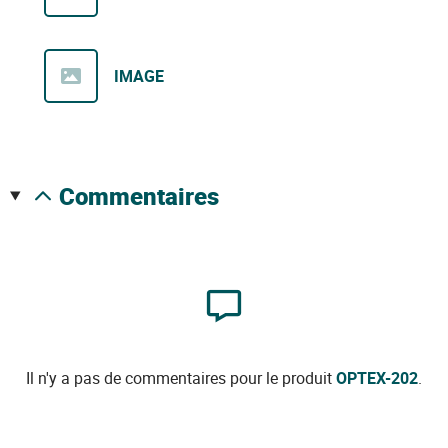
IMAGE
commentaires
Il n'y a pas de commentaires pour le produit
OPTEX-202
.