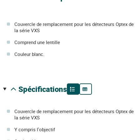
Couvercle de remplacement pour les détecteurs Optex de
la série VXS
Comprend une lentille
Couleur blanc.
spécifications
Couvercle de remplacement pour les détecteurs Optex de
la série VXS
Y compris l'objectif