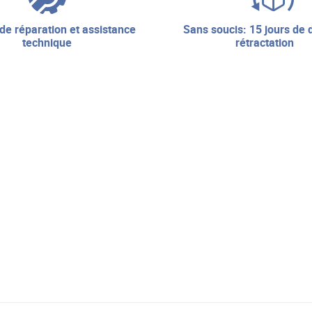
sans soucis: 15 jours de droit de
technique
rétractation