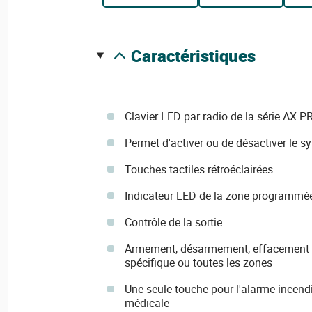
caractéristiques
Clavier LED par radio de la série AX P
Permet d'activer ou de désactiver le 
Touches tactiles rétroéclairées
Indicateur LED de la zone programmé
Contrôle de la sortie
Armement, désarmement, effacement d
spécifique ou toutes les zones
Une seule touche pour l'alarme incendi
médicale