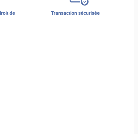
transaction sécurisée