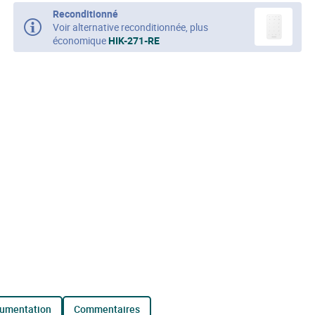
Reconditionné
Voir alternative reconditionnée, plus
économique
HIK-271-RE
cumentation
commentaires