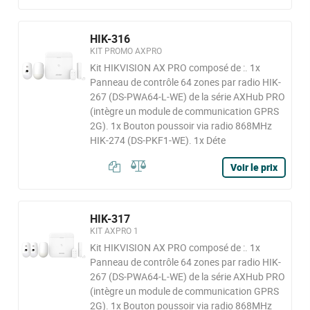
HIK-316
KIT PROMO AXPRO
Kit HIKVISION AX PRO composé de :. 1x
Panneau de contrôle 64 zones par radio HIK-
267 (DS-PWA64-L-WE) de la série AXHub PRO
(intègre un module de communication GPRS
2G). 1x Bouton poussoir via radio 868MHz
HIK-274 (DS-PKF1-WE). 1x Déte
Voir le prix
HIK-317
KIT AXPRO 1
Kit HIKVISION AX PRO composé de :. 1x
Panneau de contrôle 64 zones par radio HIK-
267 (DS-PWA64-L-WE) de la série AXHub PRO
(intègre un module de communication GPRS
2G). 1x Bouton poussoir via radio 868MHz