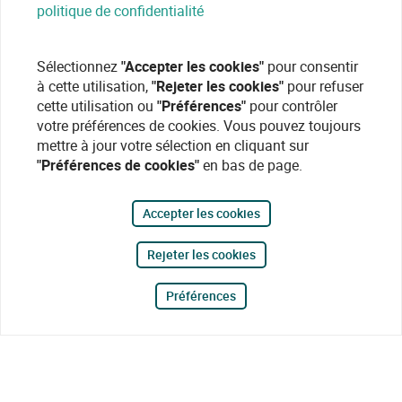
politique de confidentialité
Sélectionnez
"Accepter les cookies"
pour consentir
à cette utilisation,
"Rejeter les cookies"
pour refuser
cette utilisation ou
"Préférences"
pour contrôler
votre préférences de cookies. Vous pouvez toujours
mettre à jour votre sélection en cliquant sur
"Préférences de cookies"
en bas de page.
Accepter les cookies
Rejeter les cookies
Préférences