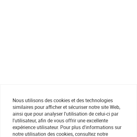
Nous utilisons des cookies et des technologies
similaires pour afficher et sécuriser notre site Web,
ainsi que pour analyser l'utilisation de celui-ci par
l'utilisateur, afin de vous offrir une excellente
expérience utilisateur. Pour plus d'informations sur
notre utilisation des cookies, consultez notre