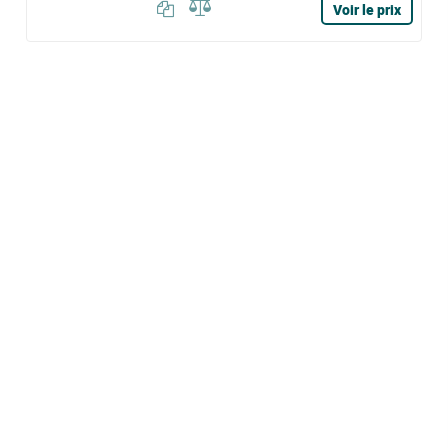
Voir le prix