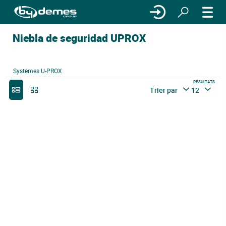
Niebla de seguridad UPROX
Systèmes U-PROX
RÉSULTATS
Trier par
12