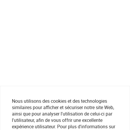
Nous utilisons des cookies et des technologies
similaires pour afficher et sécuriser notre site Web,
ainsi que pour analyser l'utilisation de celui-ci par
l'utilisateur, afin de vous offrir une excellente
expérience utilisateur. Pour plus d'informations sur