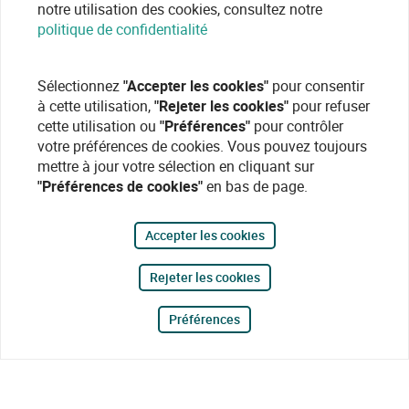
notre utilisation des cookies, consultez notre
politique de confidentialité
Sélectionnez
"Accepter les cookies"
pour consentir
à cette utilisation,
"Rejeter les cookies"
pour refuser
cette utilisation ou
"Préférences"
pour contrôler
votre préférences de cookies. Vous pouvez toujours
mettre à jour votre sélection en cliquant sur
"Préférences de cookies"
en bas de page.
Accepter les cookies
Rejeter les cookies
Préférences