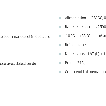
Alimentation : 12 V CC, 
Batterie de secours 250
-10 °C ~ +55 °C tempéra
0 télécommandes et 8 répéteurs
Boîtier blanc
Dimensions : 167 (L) x 
Poids : 245g
sée avec détection de
Comprend l'alimentation