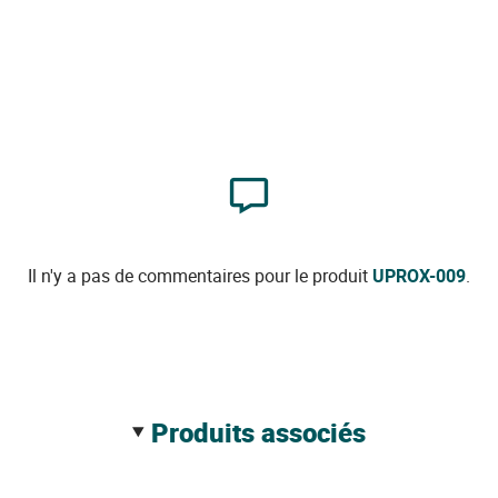
Il n'y a pas de commentaires pour le produit
UPROX-009
.
produits associés