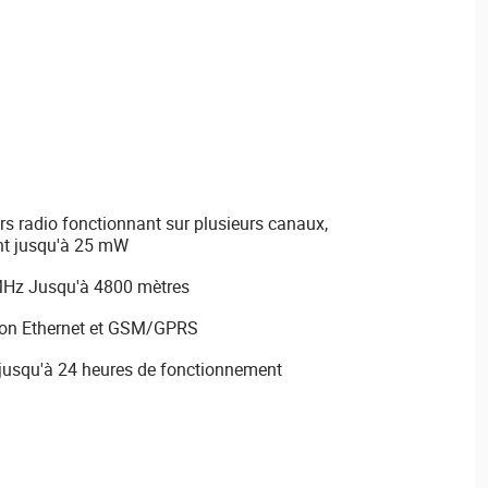
s radio fonctionnant sur plusieurs canaux,
nt jusqu'à 25 mW
MHz Jusqu'à 4800 mètres
on Ethernet et GSM/GPRS
jusqu'à 24 heures de fonctionnement