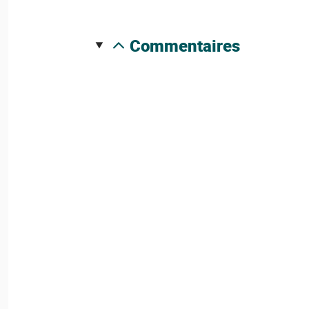
commentaires