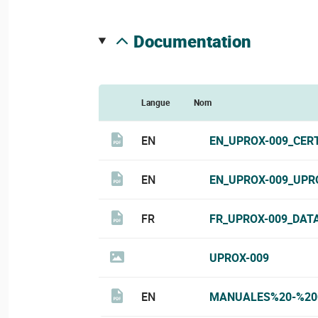
documentation
Langue
Nom
EN
EN_UPROX-009_CERT
EN
EN_UPROX-009_UPR
FR
FR_UPROX-009_DAT
UPROX-009
EN
MANUALES%20-%20