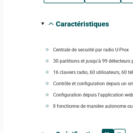
caractéristiques
Centrale de securité par radio U-Prox
30 partitions et jusqu'à 99 détecteurs 
16 claviers radio, 60 utilisateurs, 60
Contrôle et configuration depuis un 
Configuration depuis l'application we
Il fonctionne de manière autonome ou