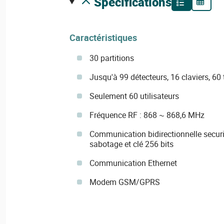
spécifications
Caractéristiques
30 partitions
Jusqu'à 99 détecteurs, 16 claviers, 6
Seulement 60 utilisateurs
Fréquence RF : 868 ~ 868,6 MHz
Communication bidirectionnelle securi
sabotage et clé 256 bits
Communication Ethernet
Modem GSM/GPRS