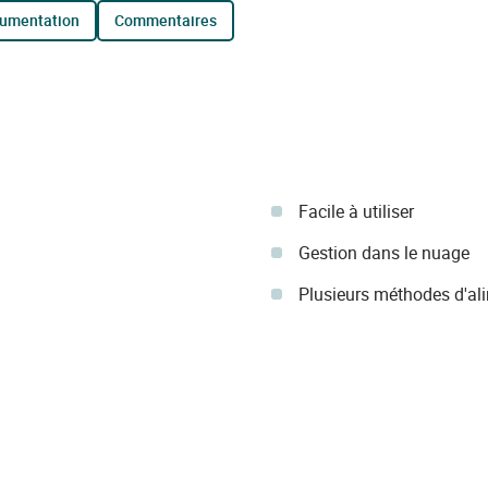
cumentation
commentaires
Facile à utiliser
Gestion dans le nuage
Plusieurs méthodes d'ali