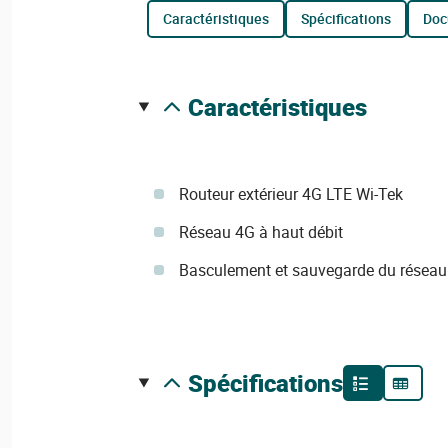
caractéristiques
spécifications
do
caractéristiques
Routeur extérieur 4G LTE Wi-Tek
Réseau 4G à haut débit
Basculement et sauvegarde du réseau
spécifications