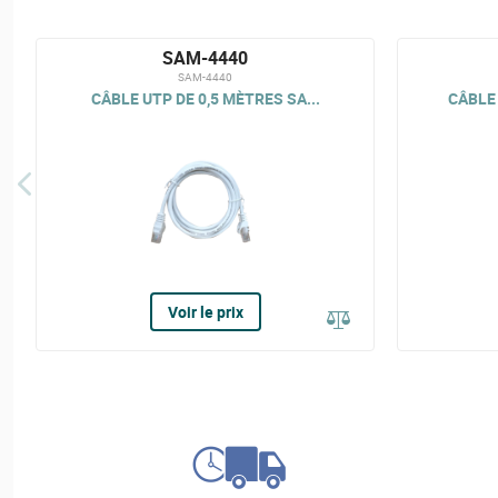
SAM-4440
SAM-4440
CÂBLE UTP DE 0,5 MÈTRES SA...
CÂBLE 
Voir le prix