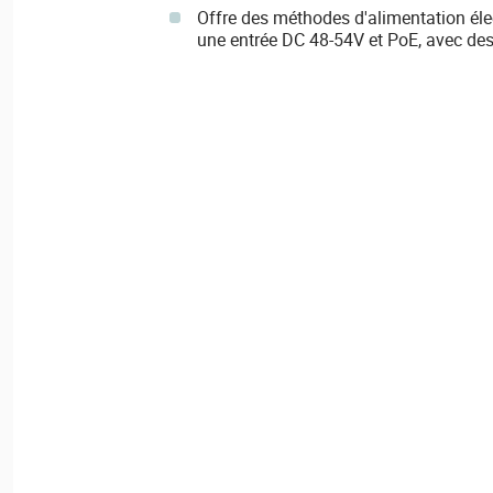
Offre des méthodes d'alimentation élec
une entrée DC 48-54V et PoE, avec des