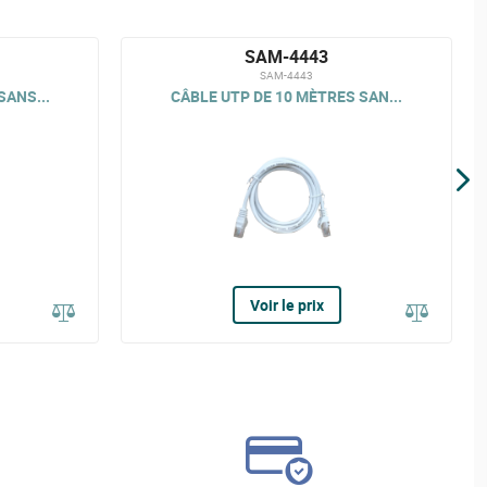
SAM-4443
SAM-4443
SANS...
CÂBLE UTP DE 10 MÈTRES SAN...
Voir le prix