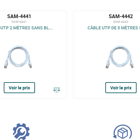
SAM-4441
SAM-4442
SAM-4441
SAM-4442
UTP 2 MÈTRES SANS BL...
CÂBLE UTP DE 5 MÈTRES 
Voir le prix
Voir le prix