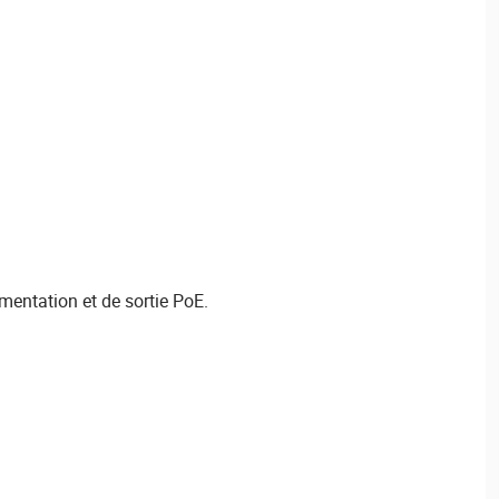
mentation et de sortie PoE.