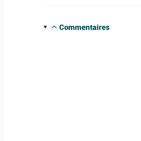
commentaires