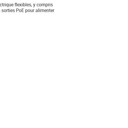
trique flexibles, y compris
 sorties PoE pour alimenter