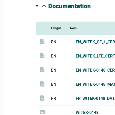
documentation
Langue
Nom
EN
EN_WITEK_CE_1_CER
EN
EN_WITEK_LTE_CERT
EN
EN_WITEK-0148_CER
EN
EN_WITEK-0148_MA
FR
FR_WITEK-0148_DAT
WITEK-0148