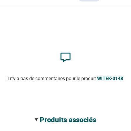
Il n'y a pas de commentaires pour le produit
WITEK-0148
.
produits associés