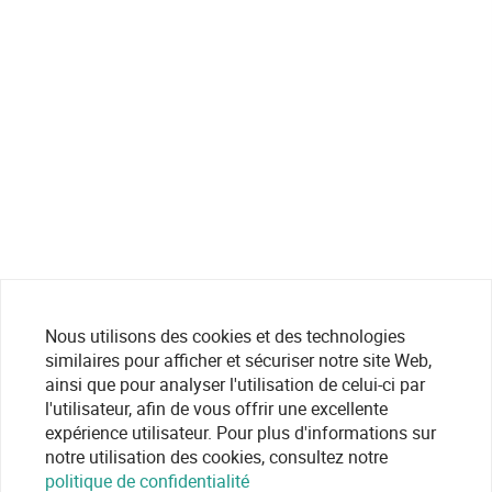
Nous utilisons des cookies et des technologies
similaires pour afficher et sécuriser notre site Web,
ainsi que pour analyser l'utilisation de celui-ci par
l'utilisateur, afin de vous offrir une excellente
expérience utilisateur. Pour plus d'informations sur
notre utilisation des cookies, consultez notre
politique de confidentialité