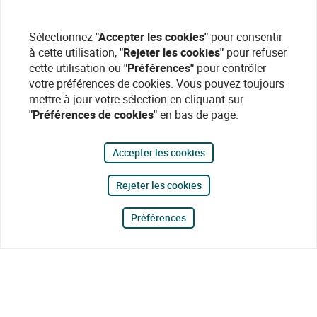
Sélectionnez
"Accepter les cookies"
pour consentir
à cette utilisation,
"Rejeter les cookies"
pour refuser
cette utilisation ou
"Préférences"
pour contrôler
votre préférences de cookies. Vous pouvez toujours
mettre à jour votre sélection en cliquant sur
"Préférences de cookies"
en bas de page.
Accepter les cookies
Rejeter les cookies
Préférences