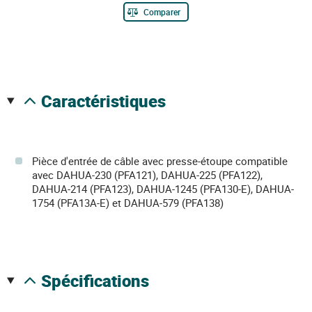
Comparer
caractéristiques
Pièce d'entrée de câble avec presse-étoupe compatible
avec DAHUA-230 (PFA121), DAHUA-225 (PFA122),
DAHUA-214 (PFA123), DAHUA-1245 (PFA130-E), DAHUA-
1754 (PFA13A-E) et DAHUA-579 (PFA138)
spécifications