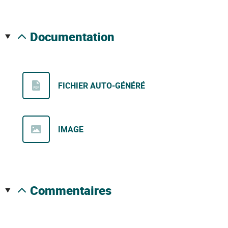
documentation
FICHIER AUTO-GÉNÉRÉ
IMAGE
commentaires