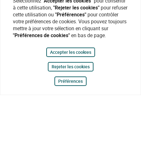
Sélectionnez
"Accepter les cookies"
pour consentir
à cette utilisation,
"Rejeter les cookies"
pour refuser
cette utilisation ou
"Préférences"
pour contrôler
votre préférences de cookies. Vous pouvez toujours
mettre à jour votre sélection en cliquant sur
"Préférences de cookies"
en bas de page.
Accepter les cookies
Rejeter les cookies
Préférences