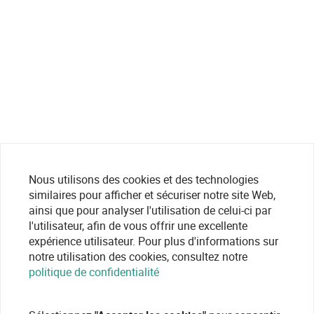
Nous utilisons des cookies et des technologies
similaires pour afficher et sécuriser notre site Web,
ainsi que pour analyser l'utilisation de celui-ci par
l'utilisateur, afin de vous offrir une excellente
expérience utilisateur. Pour plus d'informations sur
notre utilisation des cookies, consultez notre
politique de confidentialité