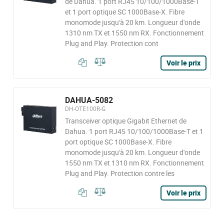
de Dahua. 1 port RJ45 10/100/1000Base-T
et 1 port optique SC 1000Base-X. Fibre
monomode jusqu'à 20 km. Longueur d'onde
1310 nm TX et 1550 nm RX. Fonctionnement
Plug and Play. Protection cont
Voir le prix
DAHUA-5082
DH-OTE100R-G
Transceiver optique Gigabit Ethernet de
Dahua. 1 port RJ45 10/100/1000Base-T et 1
port optique SC 1000Base-X. Fibre
monomode jusqu'à 20 km. Longueur d'onde
1550 nm TX et 1310 nm RX. Fonctionnement
Plug and Play. Protection contre les
Voir le prix